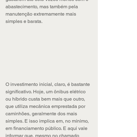
abastecimento, mas também pela 
manutenção extremamente mais 
simples e barata.
O investimento inicial, claro, é bastante 
significativo. Hoje, um ônibus elétrico 
ou híbrido custa bem mais que outro, 
que utiliza mecânica emprestada por 
caminhões, geralmente dos mais 
simples. E isso implica em, no mínimo, 
em financiamento público. E aqui vale 
informar que, mesmo no chamado 