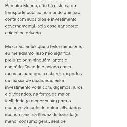
Primeiro Mundo, não há sistema de 
transporte público no mundo que não 
conte com subsídios e investimento 
governamental, seja esse transporte 
estatal ou privado.
Mas, não, antes que o leitor mencione, 
eu me adianto, isso não significa 
prejuízo para ninguém, antes o 
contrário. Quando o estado gasta 
recursos para que existam transportes 
de massa de qualidade, esse 
investimento volta com, digamos, juros 
e dividendos, na forma de maior 
facilidade (e menor custo) para o 
desenvolvimento de outras atividades 
econômicas, na fluidez do trânsito (e 
menor consumo geral, seja de 