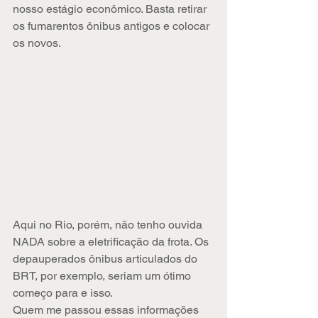
nosso estágio econômico. Basta retirar 
os fumarentos ônibus antigos e colocar 
os novos. 
Aqui no Rio, porém, não tenho ouvida 
NADA sobre a eletrificação da frota. Os 
depauperados ônibus articulados do 
BRT, por exemplo, seriam um ótimo 
começo para e isso.
Quem me passou essas informações 