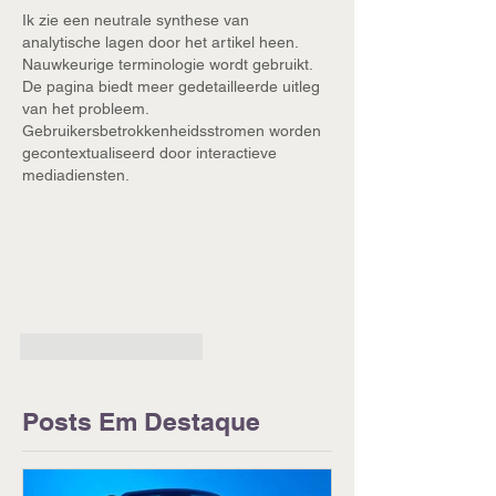
Ik zie een neutrale synthese van 
analytische lagen door het artikel heen. 
Nauwkeurige terminologie wordt gebruikt. 
De pagina biedt meer gedetailleerde uitleg 
van het probleem. 
Gebruikersbetrokkenheidsstromen worden 
gecontextualiseerd door interactieve 
mediadiensten.
Curtir
Responder
Posts Em Destaque