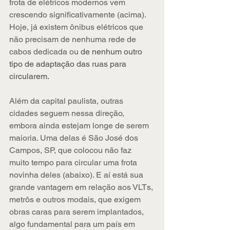
frota de elétricos modernos vem 
crescendo significativamente (acima). 
Hoje, já existem ônibus elétricos que 
não precisam de nenhuma rede de 
cabos dedicada ou 
de nenhum outro 
tipo de adaptação das ruas para 
circularem.
Além da capital paulista, outras 
cidades seguem nessa direção, 
embora ainda estejam longe de serem 
maioria. Uma delas é São José dos 
Campos, SP, que colocou não faz 
muito tempo para circular uma frota 
novinha deles (abaixo). E aí está sua 
grande vantagem em relação aos VLTs, 
metrôs e outros modais, que exigem 
obras caras para serem implantados, 
algo fundamental para um país em 