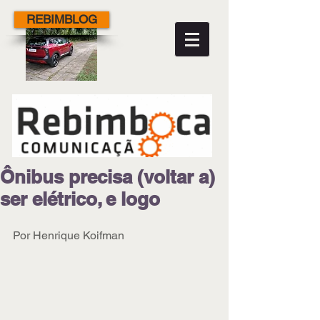
REBIMBLOG
Ônibus precisa (voltar a)
ser elétrico, e logo
Por Henrique Koifman 