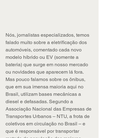
Nós, jornalistas especializados, temos 
falado muito sobre a eletrificação dos 
automóveis, comentado cada novo 
modelo híbrido ou EV (somente a 
bateria) que surge em nosso mercado 
ou novidades que aparecem lá fora. 
Mas pouco falamos sobre os ônibus, 
que em sua imensa maioria aqui no 
Brasil, utilizam bases mecânicas a 
diesel e defasadas. Segundo a 
Associação Nacional das Empresas de 
Transportes Urbanos – NTU, a frota de 
coletivos em circulação no Brasil – e 
que é responsável por transportar 