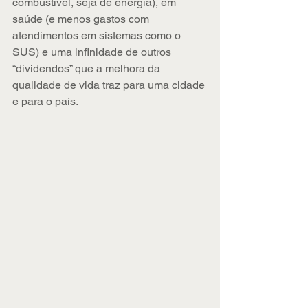
combustível, seja de energia), em 
saúde (e menos gastos com 
atendimentos em sistemas como o 
SUS) e uma infinidade de outros 
“dividendos” que a melhora da 
qualidade de vida traz para uma cidade 
e para o país.