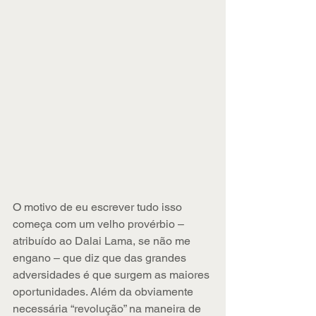
O motivo de eu escrever tudo isso 
começa com um velho provérbio – 
atribuído ao Dalai Lama, se não me 
engano – que diz que das grandes 
adversidades é que surgem as maiores 
oportunidades. Além da obviamente 
necessária “revolução” na maneira de 