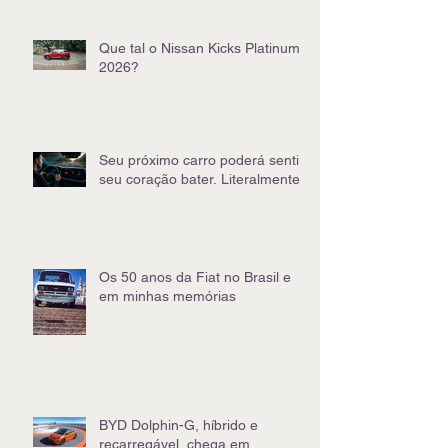
Que tal o Nissan Kicks Platinum
2026?
Seu próximo carro poderá sentir
seu coração bater. Literalmente
Os 50 anos da Fiat no Brasil e
em minhas memórias
BYD Dolphin-G, híbrido e
recarregável, chega em