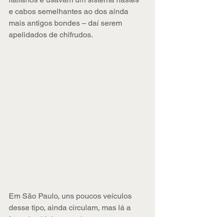
e cabos semelhantes ao dos ainda 
mais antigos bondes – daí serem 
apelidados de chifrudos.
Em São Paulo, uns poucos veículos 
desse tipo, ainda circulam, mas lá a 