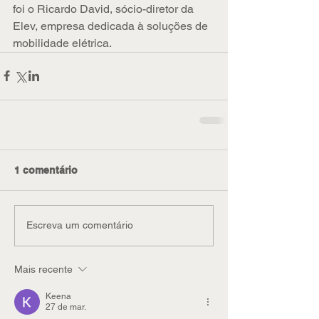
foi o Ricardo David, sócio-diretor da 
Elev, empresa dedicada à soluções de 
mobilidade elétrica.
1 comentário
Escreva um comentário
Mais recente
Keena
27 de mar.