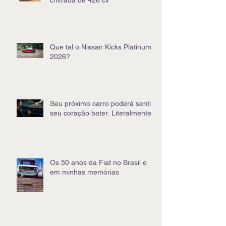
chifrada de 426 cv
Que tal o Nissan Kicks Platinum
2026?
Seu próximo carro poderá sentir
seu coração bater. Literalmente
Os 50 anos da Fiat no Brasil e
em minhas memórias