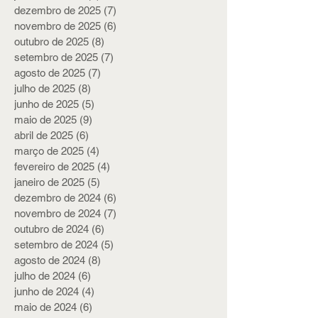
dezembro de 2025
(7)
7 posts
novembro de 2025
(6)
6 posts
outubro de 2025
(8)
8 posts
setembro de 2025
(7)
7 posts
agosto de 2025
(7)
7 posts
julho de 2025
(8)
8 posts
junho de 2025
(5)
5 posts
maio de 2025
(9)
9 posts
abril de 2025
(6)
6 posts
março de 2025
(4)
4 posts
fevereiro de 2025
(4)
4 posts
janeiro de 2025
(5)
5 posts
dezembro de 2024
(6)
6 posts
novembro de 2024
(7)
7 posts
outubro de 2024
(6)
6 posts
setembro de 2024
(5)
5 posts
agosto de 2024
(8)
8 posts
julho de 2024
(6)
6 posts
junho de 2024
(4)
4 posts
maio de 2024
(6)
6 posts