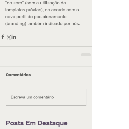
"do zero" (sem a utilização de 
templates prévias), de acordo com o 
novo perfil de posicionamento 
(branding) também indicado por nós.
Comentários
Escreva um comentário
Posts Em Destaque