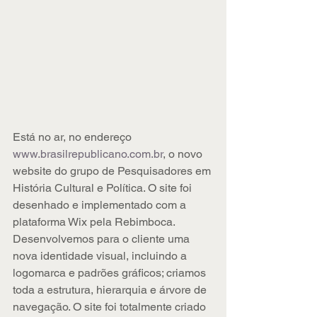
Está no ar, no endereço
www.brasilrepublicano.com.br
, o novo 
website do grupo de Pesquisadores em 
História Cultural e Política. O site foi 
desenhado e implementado com a 
plataforma Wix pela Rebimboca. 
Desenvolvemos para o cliente uma 
nova identidade visual, incluindo a 
logomarca e padrões gráficos; criamos 
toda a estrutura, hierarquia e árvore de 
navegação. O site foi totalmente criado 