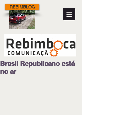
REBIMBLOG
Brasil Republicano está
no ar