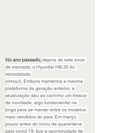
No ano passado, 
depois de sete anos 
de mercado, o Hyundai HB 20 foi 
remodelado. 
(rimou!). Embora mantenha a mesma 
plataforma da geração anterior, a 
atualização deu ao carrinho um frescor 
de novidade, algo fundamental na 
briga para se manter entre os modelos 
mais vendidos do país. Em março, 
pouco antes do início da quarentena 
pelo covid 19, tive a oportunidade de 