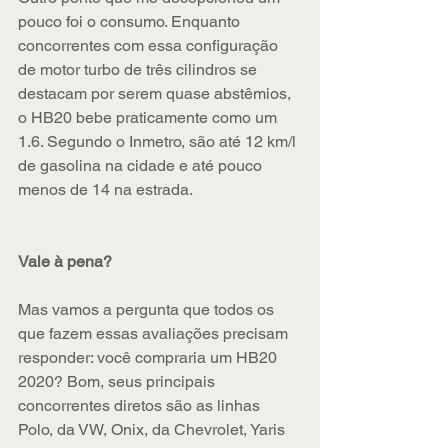
pouco foi o consumo. Enquanto 
concorrentes com essa configuração 
de motor turbo de três cilindros se 
destacam por serem quase abstêmios, 
o HB20 bebe praticamente como um 
1.6. Segundo o Inmetro, são até 12 km/l 
de gasolina na cidade e até pouco 
menos de 14 na estrada.
Vale à pena?
Mas vamos a pergunta que todos os 
que fazem essas avaliações precisam 
responder: você compraria um HB20 
2020? Bom, seus principais 
concorrentes diretos são as linhas 
Polo, da VW, Onix, da Chevrolet, Yaris 