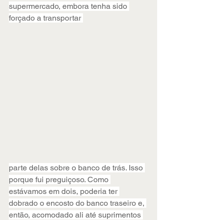
supermercado, embora tenha sido 
forçado a transportar 
parte delas sobre o banco de trás. Isso 
porque fui preguiçoso. Como 
estávamos em dois, poderia ter 
dobrado o encosto do banco traseiro e, 
então, acomodado ali até suprimentos 