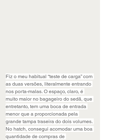
Fiz o meu habitual “teste de carga” com 
as duas versões, literalmente entrando 
nos porta-malas. O espaço, claro, é 
muito maior no bagageiro do sedã, que 
entretanto, tem uma boca de entrada 
menor que a proporcionada pela 
grande tampa traseira do dois volumes. 
No hatch, consegui acomodar uma boa 
quantidade de compras de 