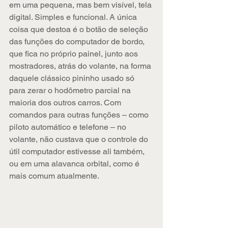
em uma pequena, mas bem visível, tela 
digital. Simples e funcional. A única 
coisa que destoa é o botão de seleção 
das funções do computador de bordo, 
que fica no próprio painel, junto aos 
mostradores, atrás do volante, na forma 
daquele clássico pininho usado só 
para zerar o hodômetro parcial na 
maioria dos outros carros. Com 
comandos para outras funções – como 
piloto automático e telefone – no 
volante, não custava que o controle do 
útil computador estivesse ali também, 
ou em uma alavanca orbital, como é 
mais comum atualmente.