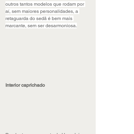
outros tantos modelos que rodam por 
aí, sem maiores personalidades, a 
retaguarda do sedã é bem mais 
marcante, sem ser desarmoniosa.
Interior caprichado