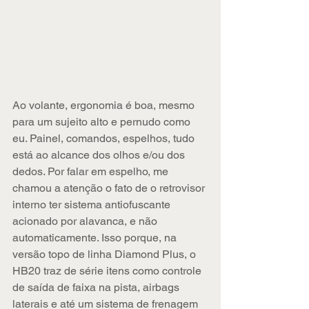
Ao volante, ergonomia é boa, mesmo 
para um sujeito alto e pernudo como 
eu. Painel, comandos, espelhos, tudo 
está ao alcance dos olhos e/ou dos 
dedos. Por falar em espelho, me 
chamou a atenção o fato de o retrovisor 
interno ter sistema antiofuscante 
acionado por alavanca, e não 
automaticamente. Isso porque, na 
versão topo de linha Diamond Plus, o 
HB20 traz de série itens como controle 
de saída de faixa na pista, airbags 
laterais e até um sistema de frenagem 