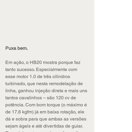
Puxa bem.
Em ação, o HB20 mostra porque faz 
tanto sucesso. Especialmente com 
esse motor 1.0 de três cilindros 
turbinado, que nesta remodelação de 
linha, ganhou injeção direta e mais uns 
tantos cavalinhos – são 120 cv de 
potência. Com bom torque (o máximo é 
de 17,6 kgfm) já em baixa rotação, ele 
dá e sobra para que ambas as versões 
sejam ágeis e até divertidas de guiar. 