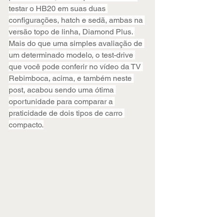
testar o HB20 em suas duas 
configurações, hatch e sedã, ambas na 
versão topo de linha, Diamond Plus. 
Mais do que uma simples avaliação de 
um determinado modelo, o test-drive 
que você pode conferir no vídeo da TV 
Rebimboca, acima, e também neste 
post, acabou sendo uma ótima 
oportunidade para comparar a 
praticidade de dois tipos de carro 
compacto.