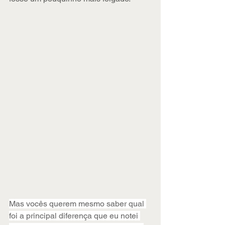
Mas vocês querem mesmo saber qual 
foi a principal diferença que eu notei 