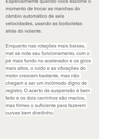
Especialmente quando você escolhe o 
momento de trocar as marchas do 
câmbio automático de seis 
velocidades, usando as borboletas 
atrás do volante.
Enquanto nas rotações mais baixas, 
mal se nota seu funcionamento, com o 
pé mais fundo no acelerador e os giros 
mais altos, o ruído e as vibrações do 
motor crescem bastante, mas não 
chegam a ser um incômodo digno de 
registro. O acerto da suspensão é bem 
feito e os dois carrinhos são macios, 
mas firmes o suficiente para fazerem 
curvas bem direitinho.