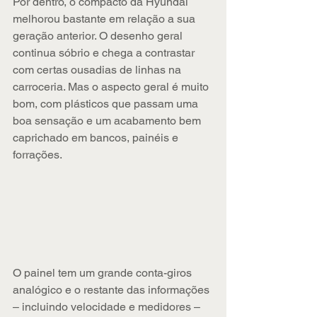
Por dentro, o compacto da Hyundai 
melhorou bastante em relação a sua 
geração anterior. O desenho geral 
continua sóbrio e chega a contrastar 
com certas ousadias de linhas na 
carroceria. Mas o aspecto geral é muito 
bom, com plásticos que passam uma 
boa sensação e um acabamento bem 
caprichado em bancos, painéis e 
forrações.
O painel tem um grande conta-giros 
analógico e o restante das informações 
– incluindo velocidade e medidores – 