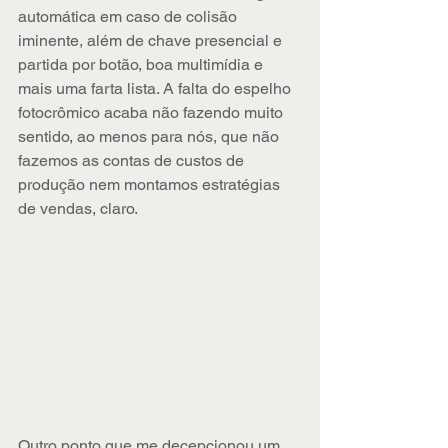
automática em caso de colisão 
iminente, além de chave presencial e 
partida por botão, boa multimídia e 
mais uma farta lista. A falta do espelho 
fotocrômico acaba não fazendo muito 
sentido, ao menos para nós, que não 
fazemos as contas de custos de 
produção nem montamos estratégias 
de vendas, claro.
Outro ponto que me decepcionou um 