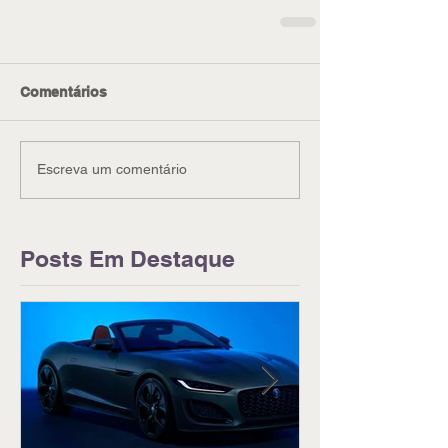
Comentários
Escreva um comentário
Posts Em Destaque