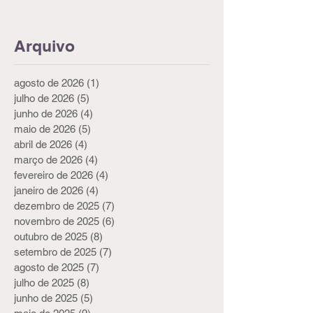
Arquivo
agosto de 2026
(1)
1 post
julho de 2026
(5)
5 posts
junho de 2026
(4)
4 posts
maio de 2026
(5)
5 posts
abril de 2026
(4)
4 posts
março de 2026
(4)
4 posts
fevereiro de 2026
(4)
4 posts
janeiro de 2026
(4)
4 posts
dezembro de 2025
(7)
7 posts
novembro de 2025
(6)
6 posts
outubro de 2025
(8)
8 posts
setembro de 2025
(7)
7 posts
agosto de 2025
(7)
7 posts
julho de 2025
(8)
8 posts
junho de 2025
(5)
5 posts