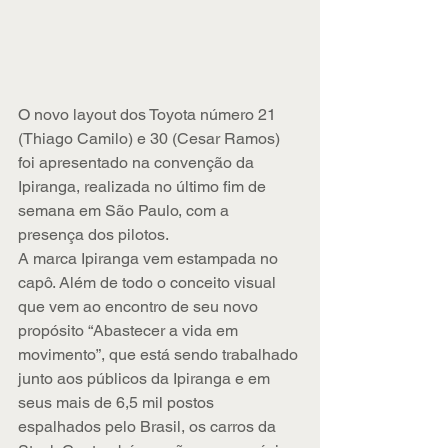
O novo layout dos Toyota número 21 
(Thiago Camilo) e 30 (Cesar Ramos) 
foi apresentado na convenção da 
Ipiranga, realizada no último fim de 
semana em São Paulo, com a 
presença dos pilotos.  
A marca Ipiranga vem estampada no 
capô. Além de todo o conceito visual 
que vem ao encontro de seu novo 
propósito “Abastecer a vida em 
movimento”, que está sendo trabalhado 
junto aos públicos da Ipiranga e em 
seus mais de 6,5 mil postos 
espalhados pelo Brasil, os carros da 