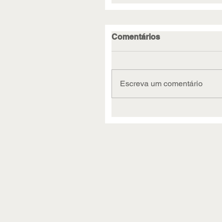
Comentários
Escreva um comentário