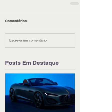
Comentários
Escreva um comentário
Posts Em Destaque