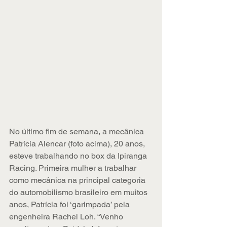
No último fim de semana, a mecânica 
Patrícia Alencar (foto acima), 20 anos, 
esteve trabalhando no box da Ipiranga 
Racing. Primeira mulher a trabalhar 
como mecânica na principal categoria 
do automobilismo brasileiro em muitos 
anos, Patrícia foi ‘garimpada’ pela 
engenheira Rachel Loh. “Venho 