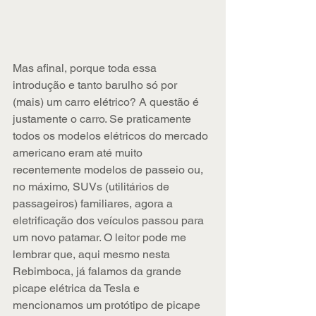
Mas afinal, porque toda essa 
introdução e tanto barulho só por 
(mais) um carro elétrico? A questão é 
justamente o carro. Se praticamente 
todos os modelos elétricos do mercado 
americano eram até muito 
recentemente modelos de passeio ou, 
no máximo, SUVs (utilitários de 
passageiros) familiares, agora a 
eletrificação dos veículos passou para 
um novo patamar. O leitor pode me 
lembrar que, aqui mesmo nesta 
Rebimboca, já falamos da grande 
picape elétrica da Tesla e 
mencionamos um protótipo de picape 