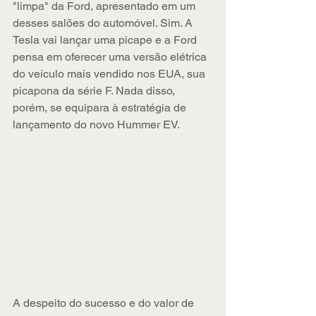
"limpa" da Ford, apresentado em um 
desses salões do automóvel. Sim. A 
Tesla vai lançar uma picape e a Ford 
pensa em oferecer uma versão elétrica 
do veículo mais vendido nos EUA, sua 
picapona da série F. Nada disso, 
porém, se equipara à estratégia de 
lançamento do novo Hummer EV.
A despeito do sucesso e do valor de 