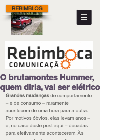
REBIMBLOG
O brutamontes Hummer,
quem diria, vai ser elétrico
Grandes mudanças 
de comportamento 
– e de consumo – raramente 
acontecem de uma hora para a outra. 
Por motivos óbvios, elas levam anos – 
e, no caso deste post aqui – décadas 
para efetivamente acontecerem. Às 