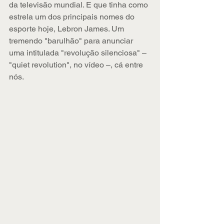
da televisão mundial. E que tinha como 
estrela um dos principais nomes do 
esporte hoje, Lebron James. Um 
tremendo "barulhão" para anunciar 
uma intitulada "revolução silenciosa" – 
"quiet revolution", no vídeo –, cá entre 
nós.