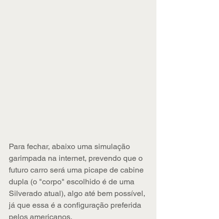
Para fechar, abaixo uma simulação 
garimpada na internet, prevendo que o 
futuro carro será uma picape de cabine 
dupla (o "corpo" escolhido é de uma 
Silverado atual), algo até bem possível, 
já que essa é a configuração preferida 
pelos americanos.