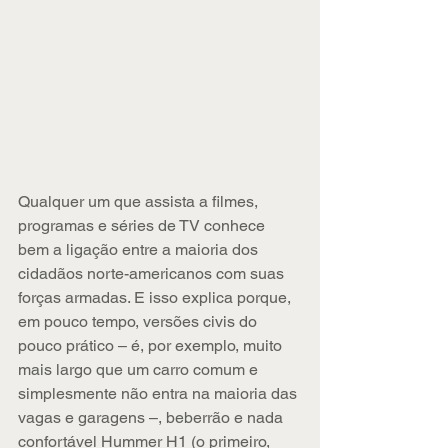
Qualquer um que assista a filmes, 
programas e séries de TV conhece 
bem a ligação entre a maioria dos 
cidadãos norte-americanos com suas 
forças armadas. E isso explica porque, 
em pouco tempo, versões civis do 
pouco prático – é, por exemplo, muito 
mais largo que um carro comum e 
simplesmente não entra na maioria das 
vagas e garagens –, beberrão e nada 
confortável Hummer H1 (o primeiro, 