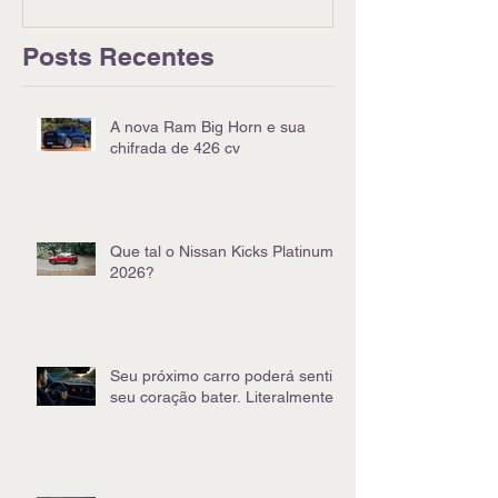
Posts Recentes
A nova Ram Big Horn e sua
chifrada de 426 cv
Que tal o Nissan Kicks Platinum
2026?
Seu próximo carro poderá sentir
seu coração bater. Literalmente