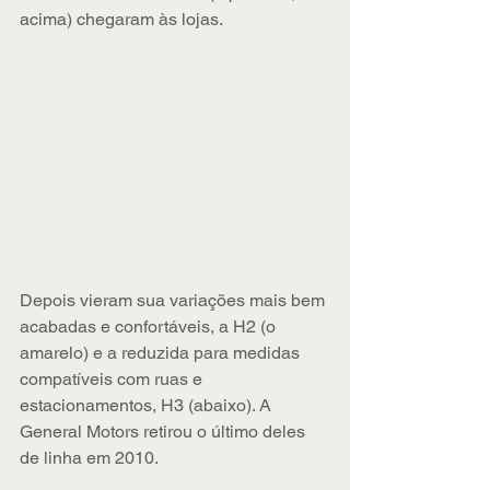
acima) chegaram às lojas.
Depois vieram sua variações mais bem 
acabadas e confortáveis, a H2 (o 
amarelo) e a reduzida para medidas 
compatíveis com ruas e 
estacionamentos, H3 (abaixo). A 
General Motors retirou o último deles 
de linha em 2010.