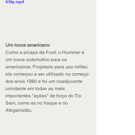
4/file.mp4
Um ícone americano
Como a picape da Ford, o Hummer é 
um ícone automotivo para os 
americanos. Projetado para uso militar, 
ele começou a ser utilizado no começo 
dos anos 1980 e foi um coadjuvante 
constante em todas as mais 
importantes "ações" de força do Tio 
Sam, como as no Iraque e no 
Afeganistão.