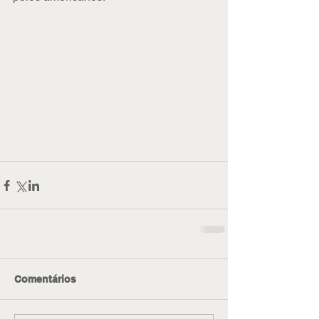
Comentários