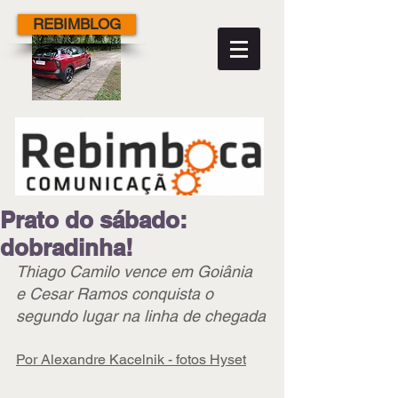
REBIMBLOG
Prato do sábado:
dobradinha!
Thiago Camilo vence em Goiânia 
e Cesar Ramos conquista o 
segundo lugar na linha de chegada
Por Alexandre Kacelnik - fotos Hyset