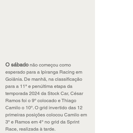
O sábado
 não começou como 
esperado para a Ipiranga Racing em 
Goiânia. De manhã, na classificação 
para a 11ª e penúltima etapa da 
temporada 2024 da Stock Car, César 
Ramos foi o 9º colocado e Thiago 
Camilo o 10º. O grid invertido das 12 
primeiras posições colocou Camilo em 
3º e Ramos em 4º no grid da Sprint 
Race, realizada à tarde.