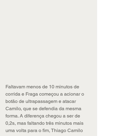
Faltavam menos de 10 minutos de 
corrida e Fraga começou a acionar o 
botão de ultrapassagem e atacar 
Camilo, que se defendia da mesma 
forma. A diferença chegou a ser de 
0,2s, mas faltando três minutos mais 
uma volta para o fim, Thiago Camilo 