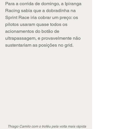
Para a corrida de domingo, a Ipiranga 
Racing sabia que a dobradinha na 
Sprint Race iria cobrar um preço: os 
pilotos usaram quase todos os 
acionamentos do botão de 
ultrapassagem, e provavelmente não 
sustentariam as posições no grid.
Thiago Camilo com o troféu pela volta mais rápida 