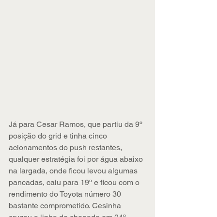
Já para Cesar Ramos, que partiu da 9º 
posição do grid e tinha cinco 
acionamentos do push restantes, 
qualquer estratégia foi por água abaixo 
na largada, onde ficou levou algumas 
pancadas, caiu para 19º e ficou com o 
rendimento do Toyota número 30 
bastante comprometido. Cesinha 