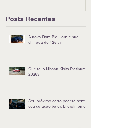
Posts Recentes
A nova Ram Big Horn e sua
chifrada de 426 cv
Que tal o Nissan Kicks Platinum
2026?
Seu próximo carro poderá sentir
seu coração bater. Literalmente