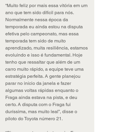
“Muito feliz por mais essa vitória em um 
ano que tem sido difícil para nós. 
Normalmente nessa época da 
temporada eu ainda estou na disputa 
efetiva pelo campeonato, mas essa 
temporada tem sido de muito 
aprendizado, muita resiliência, estamos 
evoluindo e isso é fundamental. Hoje 
tenho que ressaltar que além de um 
carro muito rápido, a equipe teve uma 
estratégia perfeita. A gente planejou 
parar no início da janela e fazer 
algumas voltas rápidas enquanto o 
Fraga ainda estava na pista, e deu 
certo. A disputa com o Fraga fui 
duríssima, mas muito leal”, disse o 
piloto do Toyota número 21.