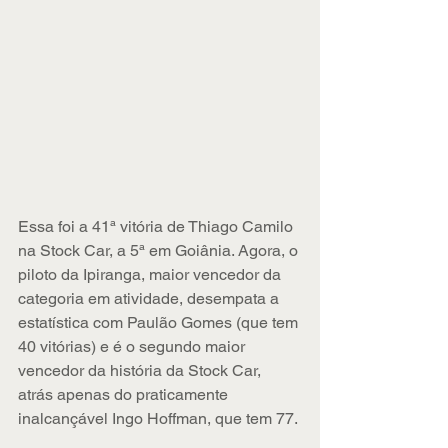
Essa foi a 41ª vitória de Thiago Camilo 
na Stock Car, a 5ª em Goiânia. Agora, o 
piloto da Ipiranga, maior vencedor da 
categoria em atividade, desempata a 
estatística com Paulão Gomes (que tem 
40 vitórias) e é o segundo maior 
vencedor da história da Stock Car, 
atrás apenas do praticamente 
inalcançável Ingo Hoffman, que tem 77.