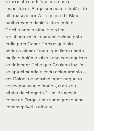
conseguiu se defender de uma 
investida de Fraga sem usar o botão de 
ultrapassagem. Ali, o piloto da Blau 
praticamente desistiu da vitória e 
Camilo administrou até o fim.
Na última volta, a equipe avisou pelo 
rádio para Cesar Ramos que ele 
poderia atacar Fraga, que tinha usado 
muito o botão e talvez não conseguisse 
se defender. Foi o que Cesinha fez, foi 
se aproximando a cada acionamento – 
em Goiânia é possível apertar quatro 
vezes por volta o botão -, e cruzou 
alinha de chegada 21 milésimos à 
frente de Fraga, uma vantagem quase 
imperceptível a olho nu.