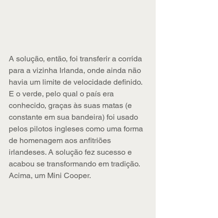
A solução, então, foi transferir a corrida 
para a vizinha Irlanda, onde ainda não 
havia um limite de velocidade definido. 
E o verde, pelo qual o país era 
conhecido, graças às suas matas (e 
constante em sua bandeira) foi usado 
pelos pilotos ingleses como uma forma 
de homenagem aos anfitriões 
irlandeses. A solução fez sucesso e 
acabou se transformando em tradição. 
Acima, um Mini Cooper.