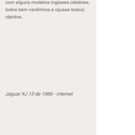
com alguns modelos ingleses célebres, 
todos bem verdinhos e (quase todos) 
rápidos.
Jaguar XJ 13 de 1966 - internet