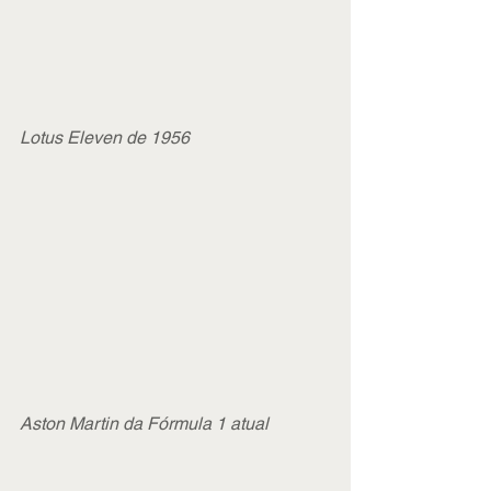
Lotus Eleven de 1956
Aston Martin da Fórmula 1 atual