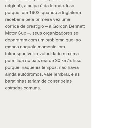
original), a culpa é da Irlanda. Isso 
porque, em 1902, quando a Inglaterra 
receberia pela primeira vez uma 
corrida de prestígio – a Gordon Bennett 
Motor Cup –, seus organizadores se 
depararam com um problema que, ao 
menos naquele momento, era 
intransponível: a velocidade máxima 
permitida no país era de 30 km/h. Isso 
porque, naqueles tempos, não havia 
ainda autódromos, vale lembrar, e as 
baratinhas teriam de correr pelas 
estradas comuns.