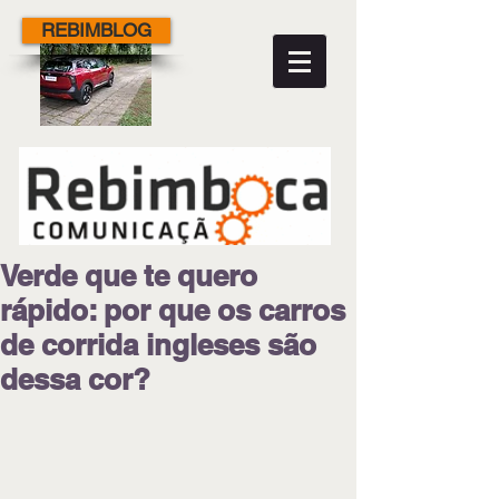
REBIMBLOG
Verde que te quero
rápido: por que os carros
de corrida ingleses são
dessa cor?