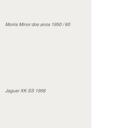
Morris Minor dos anos 1950 / 60
Jaguar XK SS 1956