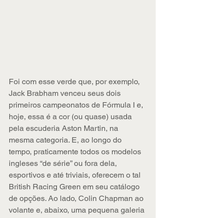
Foi com esse verde que, por exemplo, 
Jack Brabham venceu seus dois 
primeiros campeonatos de Fórmula I e, 
hoje, essa é a cor (ou quase) usada 
pela escuderia Aston Martin, na 
mesma categoria. E, ao longo do 
tempo, praticamente todos os modelos 
ingleses “de série” ou fora dela, 
esportivos e até triviais, oferecem o tal 
British Racing Green em seu catálogo 
de opções. Ao lado, Colin Chapman ao 
volante e, abaixo, uma pequena galeria 