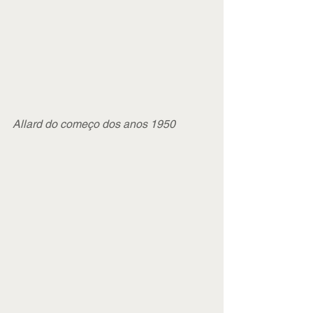
Allard do começo dos anos 1950