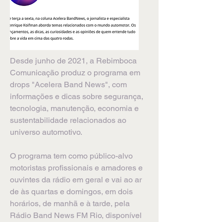
Desde junho de 2021, a Rebimboca
Comunicação produz o programa em
drops "Acelera Band News", com
informações e dicas sobre segurança,
tecnologia, manutenção, economia e
sustentabilidade relacionados ao
universo automotivo.
O programa tem como público-alvo
motoristas profissionais e amadores e
ouvintes da rádio em geral e vai ao ar
de às quartas e domingos, em dois
horários, de manhã e à tarde, pela
Rádio Band News FM Rio, disponível