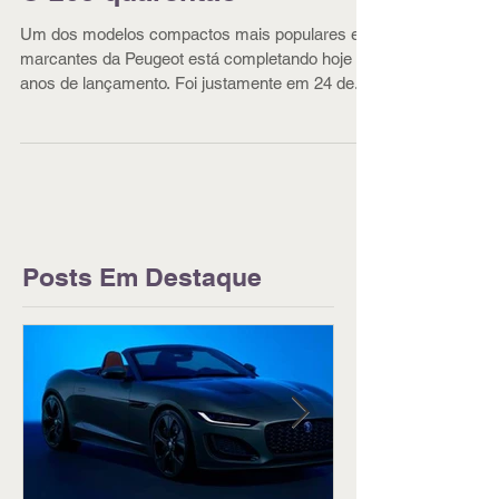
O 205 quarentão
Um dos modelos compactos mais populares e
marcantes da Peugeot está completando hoje 40
anos de lançamento. Foi justamente em 24 de...
Posts Em Destaque