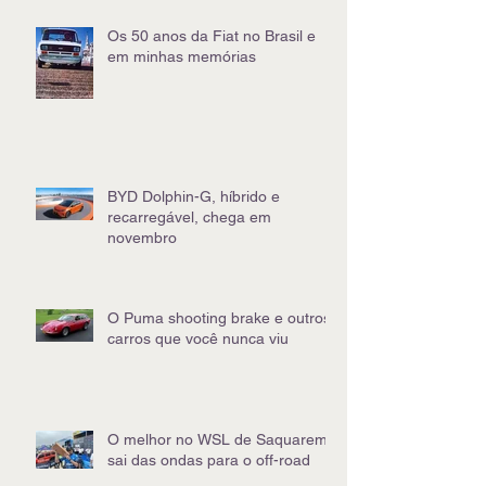
Os 50 anos da Fiat no Brasil e
em minhas memórias
BYD Dolphin-G, híbrido e
recarregável, chega em
novembro
O Puma shooting brake e outros
carros que você nunca viu
O melhor no WSL de Saquarema