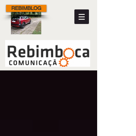
REBIMBLOG