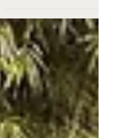
carros de corrida britânicos mais famosos...