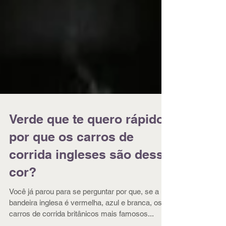
Verde que te quero rápido:
por que os carros de
corrida ingleses são dessa
cor?
Você já parou para se perguntar por que, se a
bandeira inglesa é vermelha, azul e branca, os