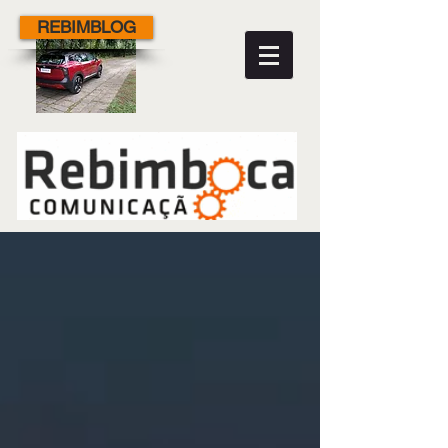
REBIMBLOG