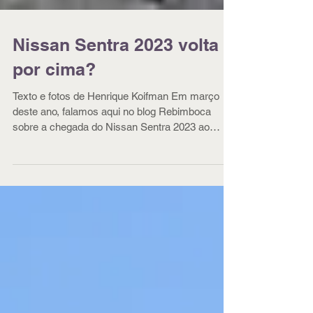
Nissan Sentra 2023 volta
por cima?
Texto e fotos de Henrique Koifman Em março
deste ano, falamos aqui no blog Rebimboca
sobre a chegada do Nissan Sentra 2023 ao
nosso...