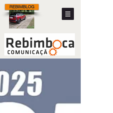
REBIMBLOG