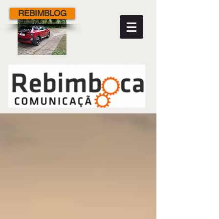
REBIMBLOG