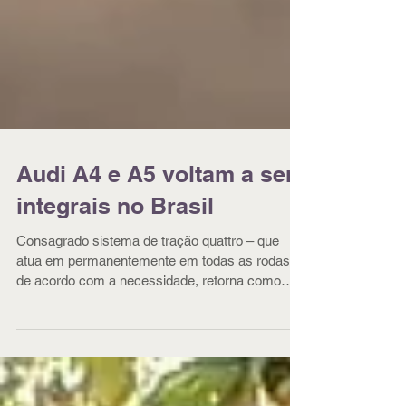
Audi A4 e A5 voltam a ser
integrais no Brasil
Consagrado sistema de tração quattro – que
atua em permanentemente em todas as rodas,
de acordo com a necessidade, retorna como
item de...