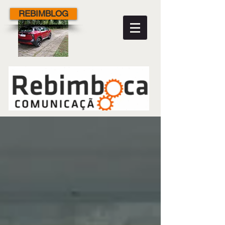
REBIMBLOG