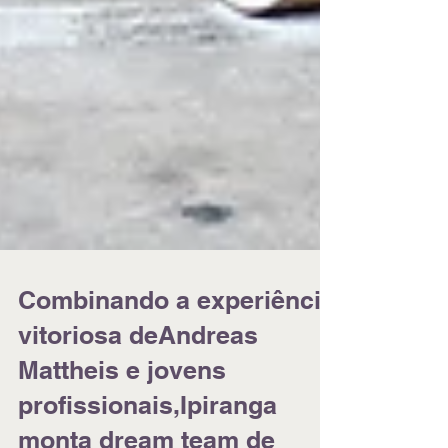
Combinando a experiência
vitoriosa deAndreas
Mattheis e jovens
profissionais,Ipiranga