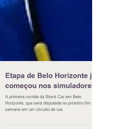
Etapa de Belo Horizonte já
começou nos simuladores
A primeira corrida da Stock Car em Belo
Horizonte, que será disputada no próximo fim de
semana em um circuito de rua