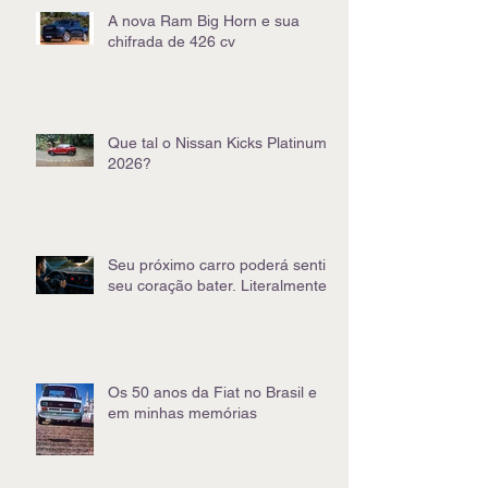
A nova Ram Big Horn e sua
chifrada de 426 cv
Que tal o Nissan Kicks Platinum
2026?
Seu próximo carro poderá sentir
seu coração bater. Literalmente
Os 50 anos da Fiat no Brasil e
em minhas memórias