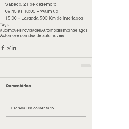
Sábado, 21 de dezembro
09:45 às 10:05 – Warm up
15:00 – Largada 500 Km de Interlagos
Tags:
automóveis
novidades
Automobilismo
Interlagos
Automóvel
corridas de automóveis
Comentários
Escreva um comentário