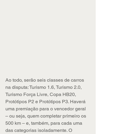
Ao todo, serão seis classes de carros 
na disputa: Turismo 1.6, Turismo 2.0, 
Turismo Força Livre, Copa HB20, 
Protótipos P2 e Protótipos P3. Haverá 
uma premiação para o vencedor geral 
– ou seja, quem completar primeiro os 
500 km – e, também, para cada uma 
das categorias isoladamente. O 