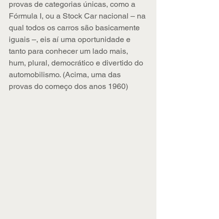
provas de categorias únicas, como a 
Fórmula I, ou a Stock Car nacional – na 
qual todos os carros são basicamente 
iguais –, eis aí uma oportunidade e 
tanto para conhecer um lado mais, 
hum, plural, democrático e divertido do 
automobilismo. (Acima, uma das 
provas do começo dos anos 1960)