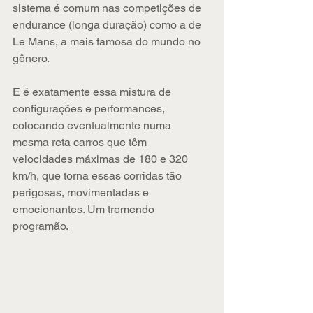
sistema é comum nas competições de 
endurance (longa duração) como a de 
Le Mans, a mais famosa do mundo no 
gênero.
E é exatamente essa mistura de 
configurações e performances, 
colocando eventualmente numa 
mesma reta carros que têm 
velocidades máximas de 180 e 320 
km/h, que torna essas corridas tão 
perigosas, movimentadas e 
emocionantes. Um tremendo 
programão.