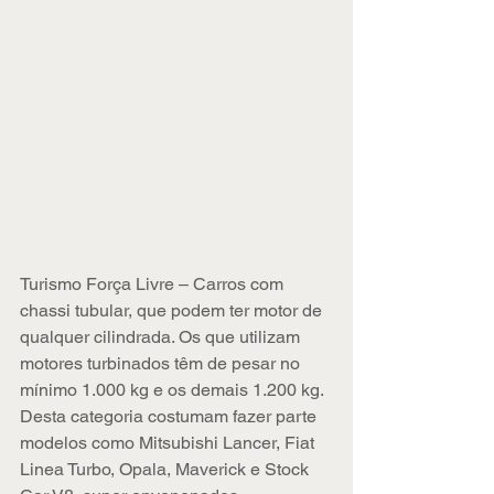
Turismo Força Livre – Carros com 
chassi tubular, que podem ter motor de 
qualquer cilindrada. Os que utilizam 
motores turbinados têm de pesar no 
mínimo 1.000 kg e os demais 1.200 kg. 
Desta categoria costumam fazer parte 
modelos como Mitsubishi Lancer, Fiat 
Linea Turbo, Opala, Maverick e Stock 