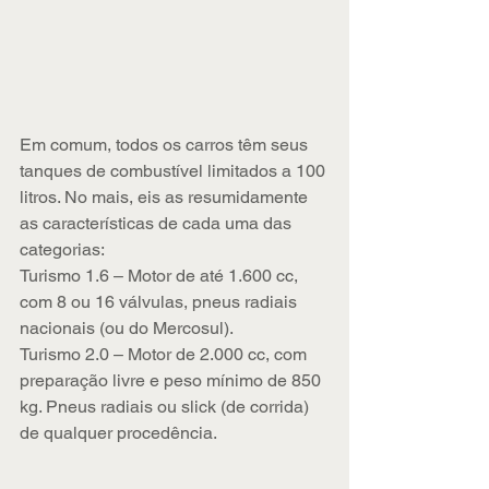
Em comum, todos os carros têm seus 
tanques de combustível limitados a 100 
litros. No mais, eis as resumidamente 
as características de cada uma das 
categorias:
Turismo 1.6 – Motor de até 1.600 cc, 
com 8 ou 16 válvulas, pneus radiais 
nacionais (ou do Mercosul).
Turismo 2.0 – Motor de 2.000 cc, com 
preparação livre e peso mínimo de 850 
kg. Pneus radiais ou slick (de corrida) 
de qualquer procedência.