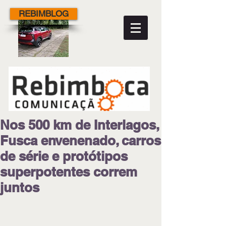
REBIMBLOG
Nos 500 km de Interlagos,
Fusca envenenado, carros
de série e protótipos
superpotentes correm
juntos