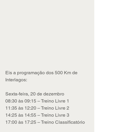
Eis a programação dos 500 Km de 
Interlagos:
Sexta-feira, 20 de dezembro
08:30 às 09:15 – Treino Livre 1
11:35 às 12:20 – Treino Livre 2
14:25 às 14:55 – Treino Livre 3
17:00 às 17:25 – Treino Classificatório