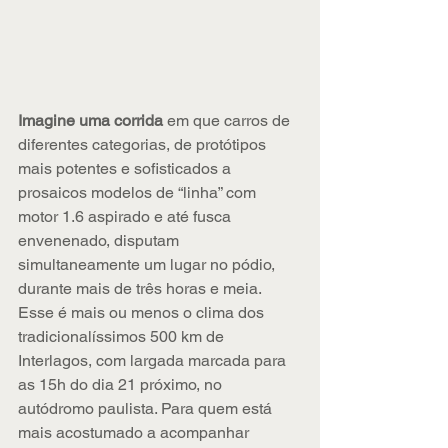
Imagine uma corrida 
em que carros de 
diferentes categorias, de protótipos 
mais potentes e sofisticados a 
prosaicos modelos de “linha” com 
motor 1.6 aspirado e até fusca 
envenenado, disputam 
simultaneamente um lugar no pódio, 
durante mais de três horas e meia. 
Esse é mais ou menos o clima dos 
tradicionalíssimos 500 km de 
Interlagos, com largada marcada para 
as 15h do dia 21 próximo, no 
autódromo paulista. Para quem está 
mais acostumado a acompanhar 