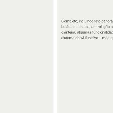
Completo, incluindo teto panor
botão no console, em relação a
dianteira, algumas funcionalida
sistema de wi-fi nativo – mas