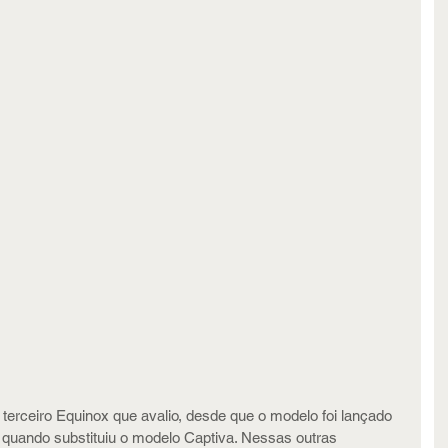
terceiro Equinox que avalio, desde que o modelo foi lançado 
7, quando substituiu o modelo Captiva. Nessas outras 