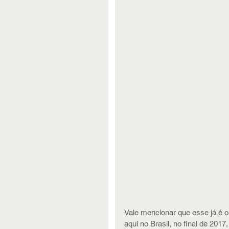
Vale mencionar que esse já é o 
aqui no Brasil, no final de 201