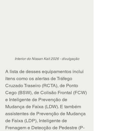
Interior do Nissan Kait 2026 - divulgação
A lista de desses equipamentos inclui 
itens como os alertas de Tráfego 
Cruzado Traseiro (RCTA), de Ponto 
Cego (BSW), de Colisão Frontal (FCW) 
e Inteligente de Prevenção de 
Mudança de Faixa (LDW). E também 
assistentes de Prevenção de Mudança 
de Faixa (LDP), Inteligente de 
Frenagem e Detecção de Pedestre (P-