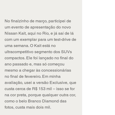
No finalzinho de março, participei de 
um evento de apresentação do novo 
Nissan Kait, aqui no Rio, e já saí de lá 
com um exemplar para um test-drive de 
uma semana. O Kait está no 
ultracompetitivo segmento dos SUVs 
compactos. Ele foi lançado no final do 
ano passado e, mas só começou 
mesmo a chegar às concessionárias 
no final de fevereiro. Em minha 
avaliação, usei a versão Exclusive, que 
custa cerca de R$ 153 mil – isso se for 
na cor preta, porque qualquer outra cor, 
como o belo Branco Diamond das 
fotos, custa mais dois mil.