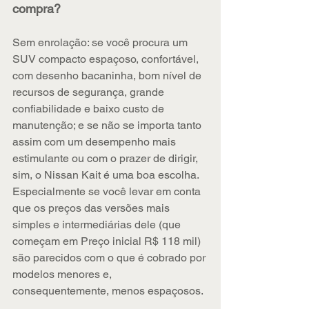
compra?
Sem enrolação: se você procura um 
SUV compacto espaçoso, confortável, 
com desenho bacaninha, bom nível de 
recursos de segurança, grande 
confiabilidade e baixo custo de 
manutenção; e se não se importa tanto 
assim com um desempenho mais 
estimulante ou com o prazer de dirigir, 
sim, o Nissan Kait é uma boa escolha. 
Especialmente se você levar em conta 
que os preços das versões mais 
simples e intermediárias dele (que 
começam em Preço inicial R$ 118 mil) 
são parecidos com o que é cobrado por 
modelos menores e, 
consequentemente, menos espaçosos.