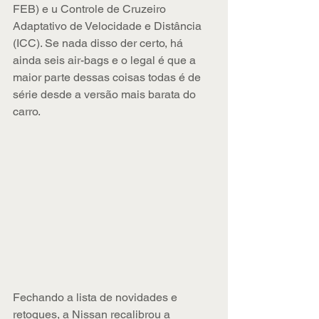
FEB) e u Controle de Cruzeiro 
Adaptativo de Velocidade e Distância 
(ICC). Se nada disso der certo, há 
ainda seis air-bags e o legal é que a 
maior parte dessas coisas todas é de 
série desde a versão mais barata do 
carro.
Fechando a lista de novidades e 
retoques, a Nissan recalibrou a 