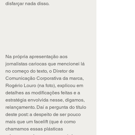
disfarçar nada disso.
Na própria apresentação aos 
jornalistas cariocas que mencionei lá 
no começo do texto, o Diretor de 
Comunicação Corporativa da marca, 
Rogério Louro (na foto), explicou em 
detalhes as modificações feitas e a 
estratégia envolvida nesse, digamos, 
relançamento. Daí a pergunta do título 
deste post: a despeito de ser pouco 
mais que um facelift (que é como 
chamamos essas plásticas 