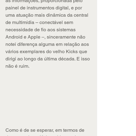
às informações, proporcionada pelo 
painel de instrumentos digital, e por 
uma atuação mais dinâmica da central 
de multimídia – conectável sem 
necessidade de fio aos sistemas 
Android e Apple –, sinceramente não 
notei diferença alguma em relação aos 
vários exemplares do velho Kicks que 
dirigi ao longo da última década. E isso 
não é ruim.
Como é de se esperar, em termos de 