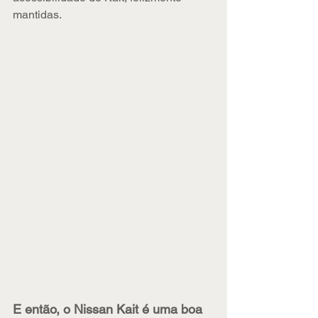
mantidas.
E então, o Nissan Kait é uma boa 