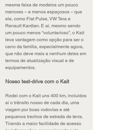
mesma faixa de modelos um pouco 
menores – e menos espaçosos – que 
ele, como Fiat Pulse, VW Tera e 
Renault Kardian. E aí, mesmo sendo 
um pouco menos “voluntarioso”, o Kait 
leva vantagem como opção para ser o 
carro da família, especialmente agora, 
que não deve mais a nenhum deles em 
termos de atualização visual e de 
equipamentos.
Nosso test-drive com o Kait
Rodei com o Kait uns 400 km, incluídos 
aí o trânsito nosso de cada dia, uma 
viagem por boas rodovias e até 
pequenos trechos de estrada de terra. 
Tirando a maior facilidade de acesso 