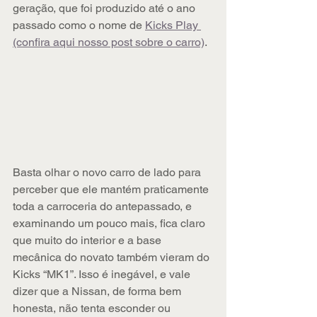
geração, que foi produzido até o ano 
passado como o nome de 
Kicks Play 
(confira aqui nosso post sobre o carro)
.
Basta olhar o novo carro de lado para 
perceber que ele mantém praticamente 
toda a carroceria do antepassado, e 
examinando um pouco mais, fica claro 
que muito do interior e a base 
mecânica do novato também vieram do 
Kicks “MK1”. Isso é inegável, e vale 
dizer que a Nissan, de forma bem 
honesta, não tenta esconder ou 