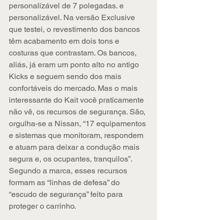
personalizável de 7 polegadas. e 
personalizável. Na versão Exclusive 
que testei, o revestimento dos bancos 
têm acabamento em dois tons e 
costuras que contrastam. Os bancos, 
aliás, já eram um ponto alto no antigo 
Kicks e seguem sendo dos mais 
confortáveis do mercado. Mas o mais 
interessante do Kait você praticamente 
não vê, os recursos de segurança. São, 
orgulha-se a Nissan, “17 equipamentos 
e sistemas que monitoram, respondem 
e atuam para deixar a condução mais 
segura e, os ocupantes, tranquilos”. 
Segundo a marca, esses recursos 
formam as “linhas de defesa” do 
“escudo de segurança” feito para 
proteger o carrinho.