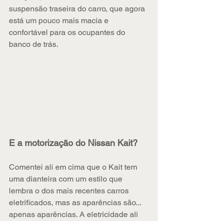
suspensão traseira do carro, que agora 
está um pouco mais macia e 
confortável para os ocupantes do 
banco de trás.
E a motorização do Nissan Kait?
Comentei ali em cima que o Kait tem 
uma dianteira com um estilo que 
lembra o dos mais recentes carros 
eletrificados, mas as aparências são... 
apenas aparências. A eletricidade ali 