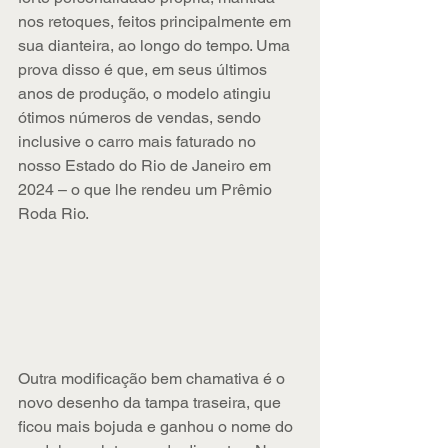
nos retoques, feitos principalmente em 
sua dianteira, ao longo do tempo. Uma 
prova disso é que, em seus últimos 
anos de produção, o modelo atingiu 
ótimos números de vendas, sendo 
inclusive o carro mais faturado no 
nosso Estado do Rio de Janeiro em 
2024 – o que lhe rendeu um Prêmio 
Roda Rio.
Outra modificação bem chamativa é o 
novo desenho da tampa traseira, que 
ficou mais bojuda e ganhou o nome do 