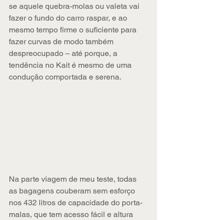
se aquele quebra-molas ou valeta vai 
fazer o fundo do carro raspar, e ao 
mesmo tempo firme o suficiente para 
fazer curvas de modo também 
despreocupado – até porque, a 
tendência no Kait é mesmo de uma 
condução comportada e serena.
Na parte viagem de meu teste, todas 
as bagagens couberam sem esforço 
nos 432 litros de capacidade do porta-
malas, que tem acesso fácil e altura 