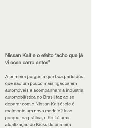
Nissan Kait e o efeito “acho que já 
vi esse carro antes”
A primeira pergunta que boa parte dos 
que são um pouco mais ligados em 
automóveis e acompanham a indústria 
automobilística no Brasil faz ao se 
deparar com o Nissan Kait é: ele é 
realmente um novo modelo? Isso 
porque, na prática, o Kait é uma 
atualização do Kicks de primeira 