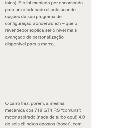
fotos). Ele foi montado por encomenda 
para um afortunado cliente usando 
opções de seu programa de 
configuração Sonderwunch – que o 
revendedor explica ser o nível mais 
avançado de personalização 
disponível para a marca. 
O carro traz, porém, a mesma 
mecânica dos 718 GT4 RS “comuns”: 
motor aspirado (nada de turbo aqui) 4.0 
de seis cilindros opostos (boxer), com 