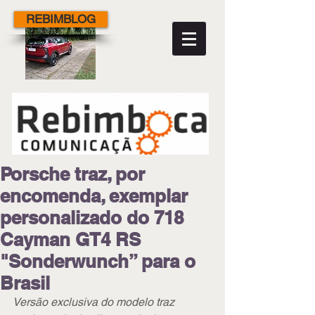
REBIMBLOG
Porsche traz, por
encomenda, exemplar
personalizado do 718
Cayman GT4 RS
"Sonderwunch” para o
Brasil
Versão exclusiva do modelo traz 