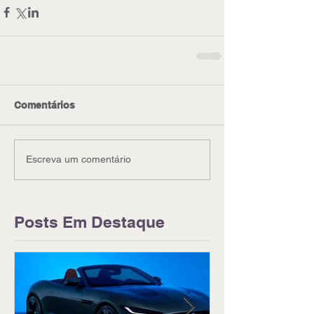
Comentários
Escreva um comentário
Posts Em Destaque