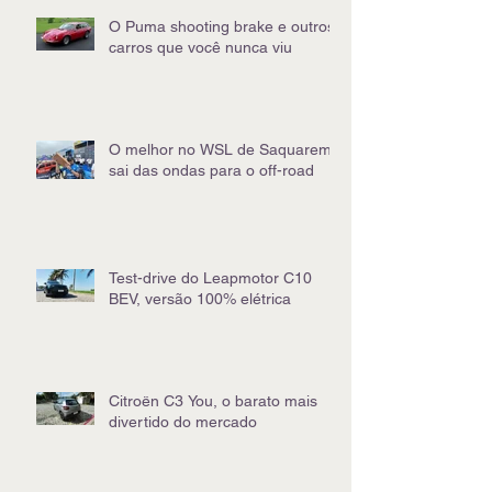
O Puma shooting brake e outros
carros que você nunca viu
O melhor no WSL de Saquarema
sai das ondas para o off-road
Test-drive do Leapmotor C10
BEV, versão 100% elétrica
Citroën C3 You, o barato mais
divertido do mercado