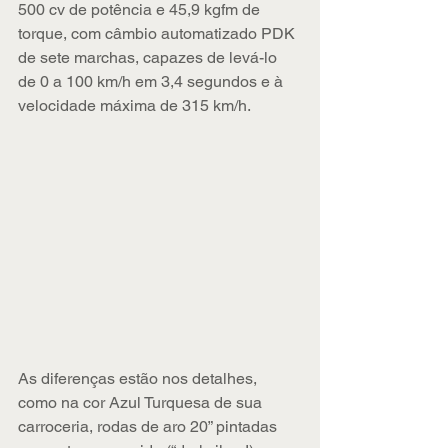
500 cv de potência e 45,9 kgfm de 
torque, com câmbio automatizado PDK 
de sete marchas, capazes de levá-lo 
de 0 a 100 km/h em 3,4 segundos e à 
velocidade máxima de 315 km/h.
As diferenças estão nos detalhes, 
como na cor Azul Turquesa de sua 
carroceria, rodas de aro 20” pintadas 