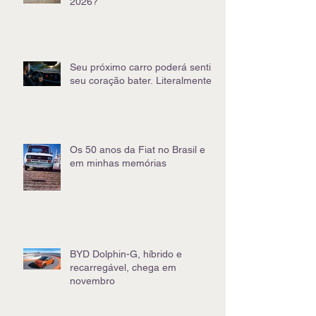
2026?
Seu próximo carro poderá sentir
seu coração bater. Literalmente
Os 50 anos da Fiat no Brasil e
em minhas memórias
BYD Dolphin-G, híbrido e
recarregável, chega em
novembro