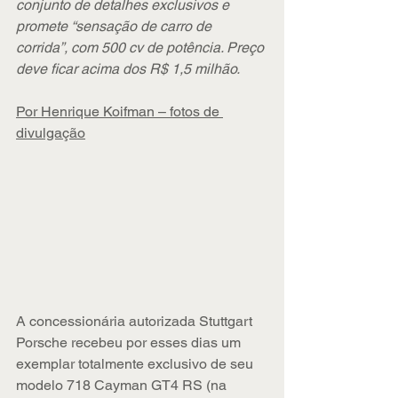
conjunto de detalhes exclusivos e 
promete “sensação de carro de 
corrida”, com 500 cv de potência. Preço 
deve ficar acima dos R$ 1,5 milhão.
Por Henrique Koifman – fotos de 
divulgação
A concessionária autorizada Stuttgart 
Porsche recebeu por esses dias um 
exemplar totalmente exclusivo de seu 
modelo 718 Cayman GT4 RS (na 