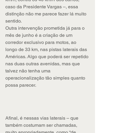
caso da Presidente Vargas –, essa 
distinção não me parece fazer lá muito 
sentido.
Outra intervenção prometida já para o 
mês de junho é a criação de um 
corredor exclusivo para motos, ao 
longo de 33 km, nas pistas laterais das 
Américas. Algo que poderá ser repetido 
nas duas outras avenidas, mas que 
talvez não tenha uma 
operacionalização tão simples quanto 
possa parecer.
Afinal, é nessas vias laterais – que 
também costumam ser chamadas, 
muito apropriadamente, como “de 