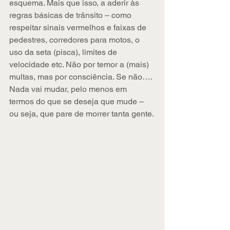
esquema. Mais que isso, a aderir às 
regras básicas de trânsito – como 
respeitar sinais vermelhos e faixas de 
pedestres, corredores para motos, o 
uso da seta (pisca), limites de 
velocidade etc. Não por temor a (mais) 
multas, mas por consciência. Se não…. 
Nada vai mudar, pelo menos em 
termos do que se deseja que mude – 
ou seja, que pare de morrer tanta gente.