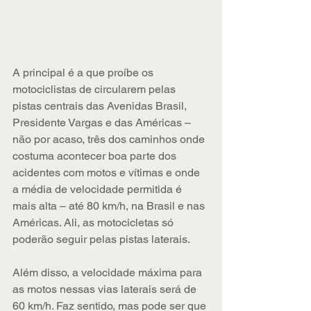
A principal é a que proíbe os 
motociclistas de circularem pelas 
pistas centrais das Avenidas Brasil, 
Presidente Vargas e das Américas – 
não por acaso, três dos caminhos onde 
costuma acontecer boa parte dos 
acidentes com motos e vítimas e onde 
a média de velocidade permitida é 
mais alta – até 80 km/h, na Brasil e nas 
Américas. Ali, as motocicletas só 
poderão seguir pelas pistas laterais.
Além disso, a velocidade máxima para 
as motos nessas vias laterais será de 
60 km/h. Faz sentido, mas pode ser que 