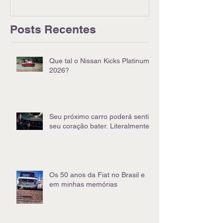
Posts Recentes
Que tal o Nissan Kicks Platinum
2026?
Seu próximo carro poderá sentir
seu coração bater. Literalmente
Os 50 anos da Fiat no Brasil e
em minhas memórias