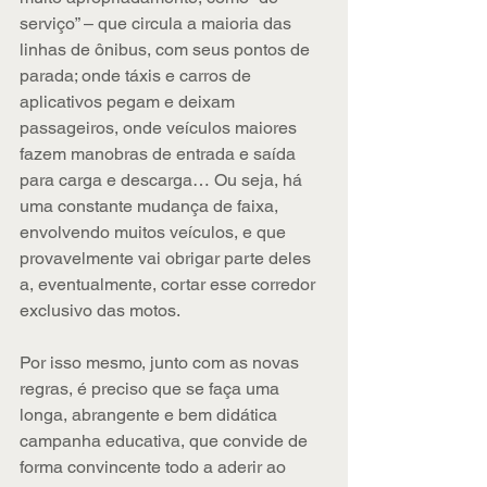
serviço” – que circula a maioria das 
linhas de ônibus, com seus pontos de 
parada; onde táxis e carros de 
aplicativos pegam e deixam 
passageiros, onde veículos maiores 
fazem manobras de entrada e saída 
para carga e descarga… Ou seja, há 
uma constante mudança de faixa, 
envolvendo muitos veículos, e que 
provavelmente vai obrigar parte deles 
a, eventualmente, cortar esse corredor 
exclusivo das motos.
Por isso mesmo, junto com as novas 
regras, é preciso que se faça uma 
longa, abrangente e bem didática 
campanha educativa, que convide de 
forma convincente todo a aderir ao 