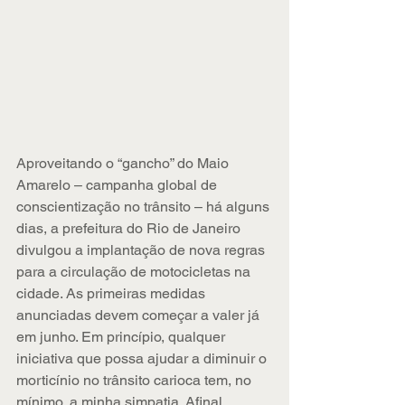
Aproveitando o “gancho” do Maio 
Amarelo – campanha global de 
conscientização no trânsito – há alguns 
dias, a prefeitura do Rio de Janeiro 
divulgou a implantação de nova regras 
para a circulação de motocicletas na 
cidade. As primeiras medidas 
anunciadas devem começar a valer já 
em junho. Em princípio, qualquer 
iniciativa que possa ajudar a diminuir o 
morticínio no trânsito carioca tem, no 
mínimo, a minha simpatia. Afinal, 