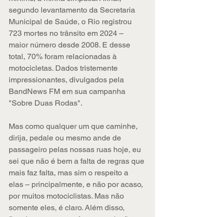
segundo levantamento da Secretaria 
Municipal de Saúde, o Rio registrou 
723 mortes no trânsito em 2024 – 
maior número desde 2008. E desse 
total, 70% foram relacionadas à 
motocicletas. Dados tristemente 
impressionantes, divulgados pela 
BandNews FM em sua campanha 
"Sobre Duas Rodas". 
Mas como qualquer um que caminhe, 
dirija, pedale ou mesmo ande de 
passageiro pelas nossas ruas hoje, eu 
sei que não é bem a falta de regras que 
mais faz falta, mas sim o respeito a 
elas – principalmente, e não por acaso, 
por muitos motociclistas. Mas não 
somente eles, é claro. Além disso, 