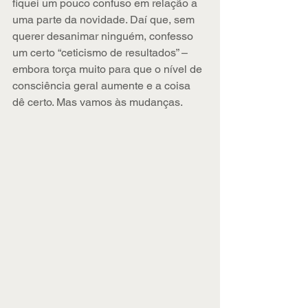
fiquei um pouco confuso em relação a 
uma parte da novidade. Daí que, sem 
querer desanimar ninguém, confesso 
um certo “ceticismo de resultados” – 
embora torça muito para que o nível de 
consciência geral aumente e a coisa 
dê certo. Mas vamos às mudanças.