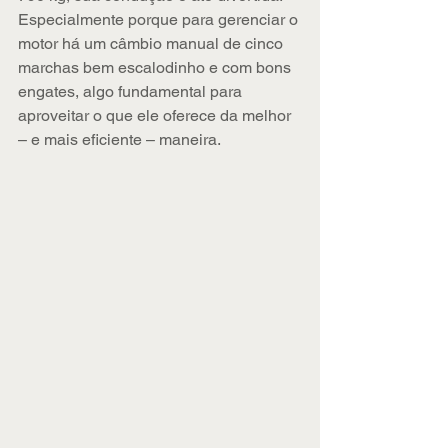
Especialmente porque para gerenciar o 
motor há um câmbio manual de cinco 
marchas bem escalodinho e com bons 
engates, algo fundamental para 
aproveitar o que ele oferece da melhor 
– e mais eficiente – maneira.