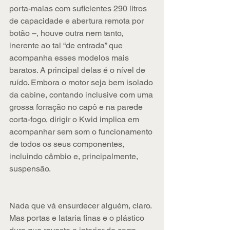
porta-malas com suficientes 290 litros 
de capacidade e abertura remota por 
botão –, houve outra nem tanto, 
inerente ao tal “de entrada” que 
acompanha esses modelos mais 
baratos. A principal delas é o nível de 
ruído. Embora o motor seja bem isolado 
da cabine, contando inclusive com uma 
grossa forração no capô e na parede 
corta-fogo, dirigir o Kwid implica em 
acompanhar sem som o funcionamento 
de todos os seus componentes, 
incluindo câmbio e, principalmente, 
suspensão.
Nada que vá ensurdecer alguém, claro. 
Mas portas e lataria finas e o plástico 