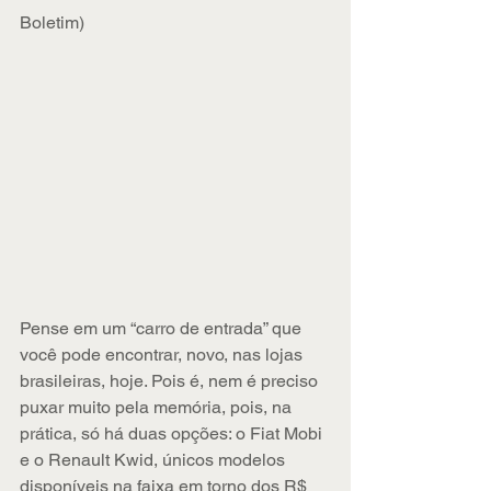
Boletim)
Pense em um “carro de entrada” que 
você pode encontrar, novo, nas lojas 
brasileiras, hoje. Pois é, nem é preciso 
puxar muito pela memória, pois, na 
prática, só há duas opções: o Fiat Mobi 
e o Renault Kwid, únicos modelos 
disponíveis na faixa em torno dos R$ 