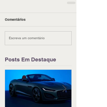
Comentários
Escreva um comentário
Posts Em Destaque