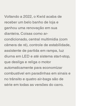
Voltando a 2022, o Kwid acaba de 
receber um belo banho de loja e 
ganhou uma renovação em sua 
dianteira. Coisas como ar-
condicionado, central multimídia (com 
câmera de ré), controle de estabilidade, 
assistente de partida em rampa, luz 
diurna em LED e até sistema start-stop, 
que desliga e religa o motor 
automaticamente para economizar 
combustível em paradinhas em sinais e 
no trânsito e quatro air-bags são de 
série em todas as versões do carro.