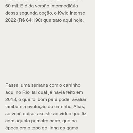
60 mil. E é da versão intermediária 
dessa segunda opção, o Kwid Intense 
2022 (R$ 64.190) que trato aqui hoje.
Passei uma semana com o carrinho 
aqui no Rio, tal qual já havia feito em 
2018, o que foi bom para poder avaliar 
também a evolução do carrinho. Aliás, 
se você quiser assistir ao vídeo que fiz 
com aquele primeiro carro, que na 
época era o topo de linha da gama 