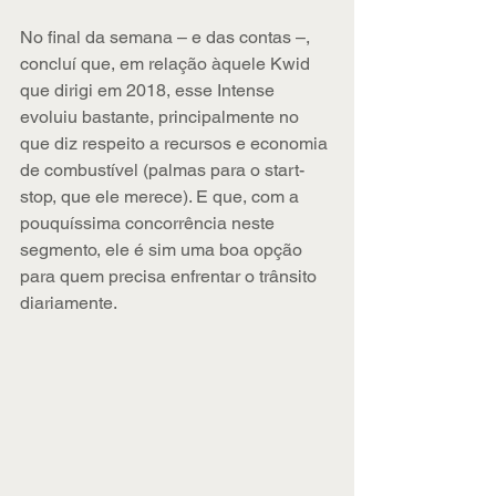
No final da semana – e das contas –, 
concluí que, em relação àquele Kwid 
que dirigi em 2018, esse Intense 
evoluiu bastante, principalmente no 
que diz respeito a recursos e economia 
de combustível (palmas para o start-
stop, que ele merece). E que, com a 
pouquíssima concorrência neste 
segmento, ele é sim uma boa opção 
para quem precisa enfrentar o trânsito 
diariamente.