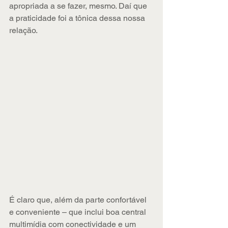
apropriada a se fazer, mesmo. Daí que 
a praticidade foi a tônica dessa nossa 
relação.
É claro que, além da parte confortável 
e conveniente – que inclui boa central 
multimídia com conectividade e um 