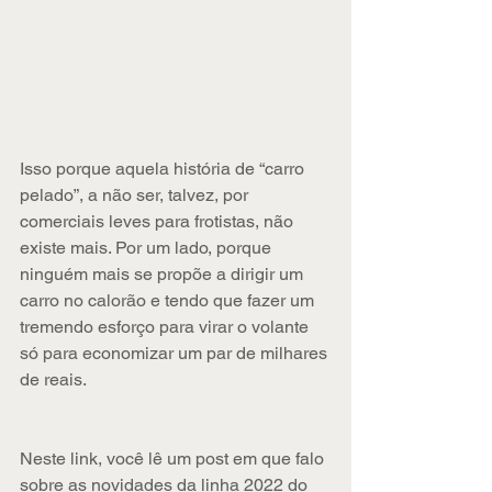
Isso porque aquela história de “carro 
pelado”, a não ser, talvez, por 
comerciais leves para frotistas, não 
existe mais. Por um lado, porque 
ninguém mais se propõe a dirigir um 
carro no calorão e tendo que fazer um 
tremendo esforço para virar o volante 
só para economizar um par de milhares 
de reais.
Neste link, você lê um post em que falo 
sobre as novidades da linha 2022 do 