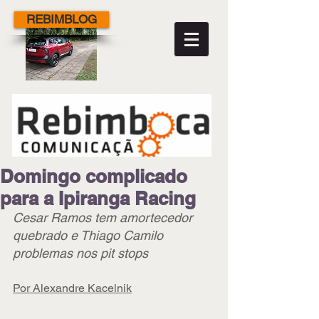
REBIMBLOG
Domingo complicado
para a Ipiranga Racing
Cesar Ramos tem amortecedor 
quebrado e Thiago Camilo 
problemas nos pit stops
Por Alexandre Kacelnik