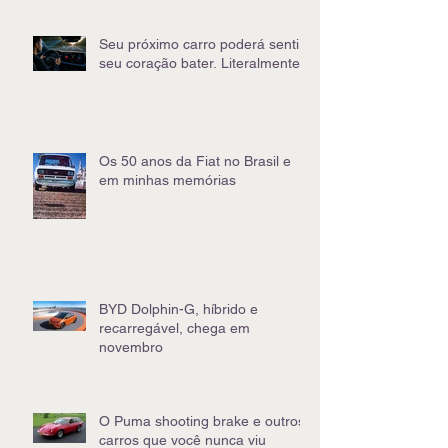
Seu próximo carro poderá sentir
seu coração bater. Literalmente
Os 50 anos da Fiat no Brasil e
em minhas memórias
BYD Dolphin-G, híbrido e
recarregável, chega em
novembro
O Puma shooting brake e outros
carros que você nunca viu