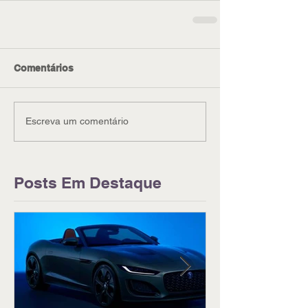
Comentários
Escreva um comentário
Posts Em Destaque