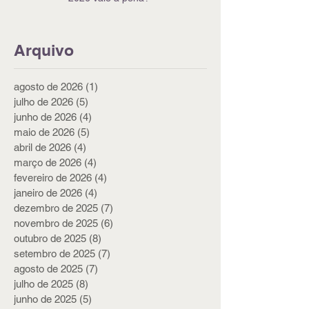
Arquivo
agosto de 2026
(1)
1 post
julho de 2026
(5)
5 posts
junho de 2026
(4)
4 posts
maio de 2026
(5)
5 posts
abril de 2026
(4)
4 posts
março de 2026
(4)
4 posts
fevereiro de 2026
(4)
4 posts
janeiro de 2026
(4)
4 posts
dezembro de 2025
(7)
7 posts
novembro de 2025
(6)
6 posts
outubro de 2025
(8)
8 posts
setembro de 2025
(7)
7 posts
agosto de 2025
(7)
7 posts
julho de 2025
(8)
8 posts
junho de 2025
(5)
5 posts