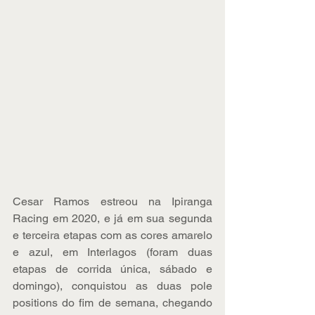
Cesar Ramos estreou na Ipiranga 
Racing em 2020, e já em sua segunda 
e terceira etapas com as cores amarelo 
e azul, em Interlagos (foram duas 
etapas de corrida única, sábado e 
domingo), conquistou as duas pole 
positions do fim de semana, chegando 