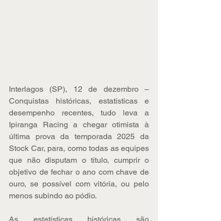
Interlagos (SP), 12 de dezembro – 
Conquistas históricas, estatísticas e 
desempenho recentes, tudo leva a 
Ipiranga Racing a chegar otimista à 
última prova da temporada 2025 da 
Stock Car, para, como todas as equipes 
que não disputam o título, cumprir o 
objetivo de fechar o ano com chave de 
ouro, se possível com vitória, ou pelo 
menos subindo ao pódio. 
As estatísticas históricas são 