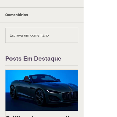
Comentários
Escreva um comentário
Posts Em Destaque