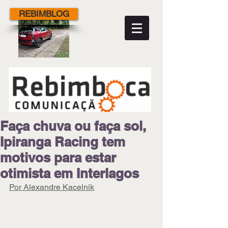
REBIMBLOG
Faça chuva ou faça sol,
Ipiranga Racing tem
motivos para estar
otimista em Interlagos
Por Alexandre Kacelnik