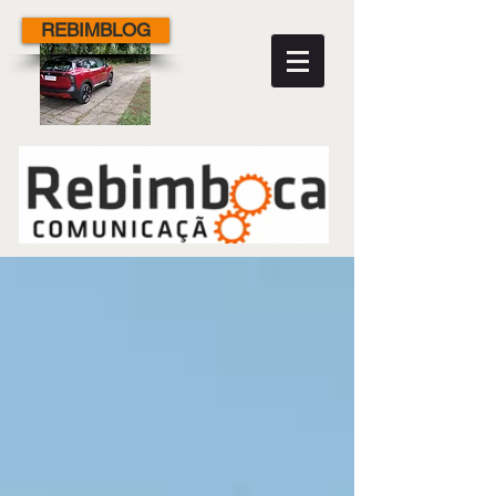
REBIMBLOG