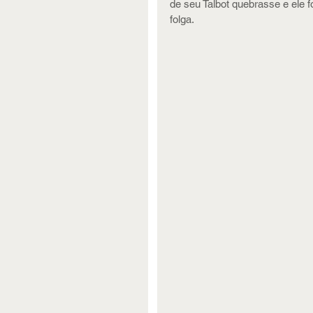
de seu Talbot quebrasse e ele 
folga.