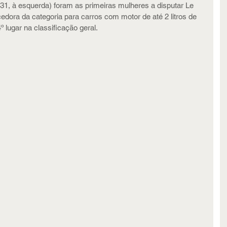
1, à esquerda) foram as primeiras mulheres a disputar Le 
edora da categoria para carros com motor de até 2 litros de 
 lugar na classificação geral. 