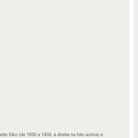
tte Siko (de 1930 a 1933, à direita na foto acima) e 