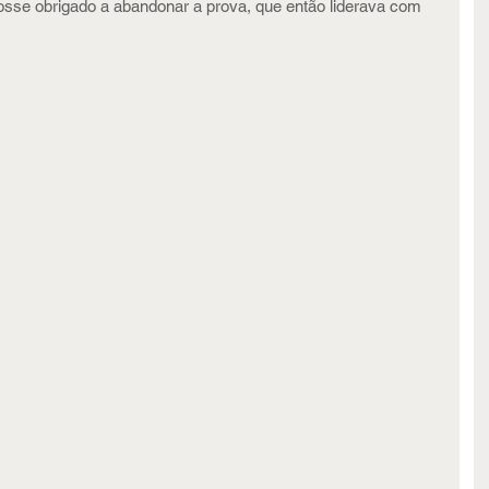
fosse obrigado a abandonar a prova, que então liderava com 