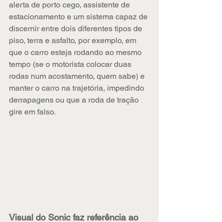
alerta de porto cego, assistente de 
estacionamento e um sistema capaz de 
discernir entre dois diferentes tipos de 
piso, terra e asfalto, por exemplo, em 
que o carro esteja rodando ao mesmo 
tempo (se o motorista colocar duas 
rodas num acostamento, quem sabe) e 
manter o carro na trajetória, impedindo 
derrapagens ou que a roda de tração 
gire em falso.
Visual do Sonic faz referência ao 