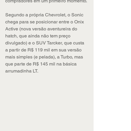
compradores em um primeiro momento.
Segundo a própria Chevrolet, o Sonic 
chega para se posicionar entre o Onix 
Active (nova versão aventureira do 
hatch, que ainda não tem preço 
divulgado) e o SUV Tarcker, que custa 
a partir de R$ 119 mil em sua versão 
mais simples (e pelada), a Turbo, mas 
que parte de R$ 145 mil na básica 
arrumadinha LT.