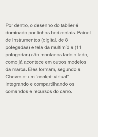
Por dentro, o desenho do tablier é 
dominado por linhas horizontais. Painel 
de instrumentos (digital, de 8 
polegadas) e tela da multimídia (11 
polegadas) são montados lado a lado, 
como já acontece em outros modelos 
da marca. Eles formam, segundo a 
Chevrolet um “cockpit virtual” 
integrando e compartilhando os 
comandos e recursos do carro.