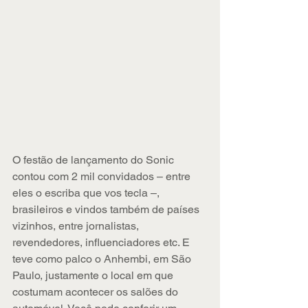
O festão de lançamento do Sonic 
contou com 2 mil convidados – entre 
eles o escriba que vos tecla –, 
brasileiros e vindos também de países 
vizinhos, entre jornalistas, 
revendedores, influenciadores etc. E 
teve como palco o Anhembi, em São 
Paulo, justamente o local em que 
costumam acontecer os salões do 