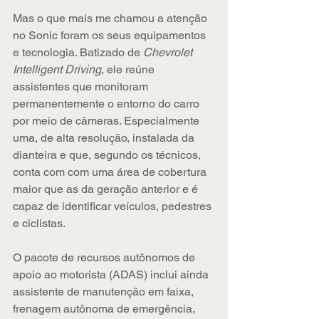
Mas o que mais me chamou a atenção 
no Sonic foram os seus equipamentos 
e tecnologia. Batizado de 
Chevrolet 
Intelligent Driving
, ele reúne 
assistentes que monitoram 
permanentemente o entorno do carro 
por meio de câmeras. Especialmente 
uma, de alta resolução, instalada da 
dianteira e que, segundo os técnicos, 
conta com com uma área de cobertura 
maior que as da geração anterior e é 
capaz de identificar veículos, pedestres 
e ciclistas.
O pacote de recursos autônomos de 
apoio ao motorista (ADAS) inclui ainda 
assistente de manutenção em faixa, 
frenagem autônoma de emergência, 