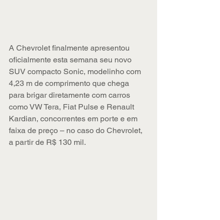
A Chevrolet finalmente apresentou 
oficialmente esta semana seu novo 
SUV compacto Sonic, modelinho com 
4,23 m de comprimento que chega 
para brigar diretamente com carros 
como VW Tera, Fiat Pulse e Renault 
Kardian, concorrentes em porte e em 
faixa de preço – no caso do Chevrolet, 
a partir de R$ 130 mil.