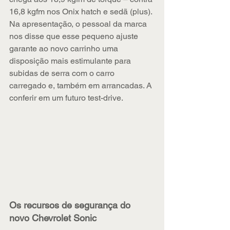
16,8 kgfm nos Onix hatch e sedã (plus). 
Na apresentação, o pessoal da marca 
nos disse que esse pequeno ajuste 
garante ao novo carrinho uma 
disposição mais estimulante para 
subidas de serra com o carro 
carregado e, também em arrancadas. A 
conferir em um futuro test-drive.
Os recursos de segurança do 
novo Chevrolet Sonic