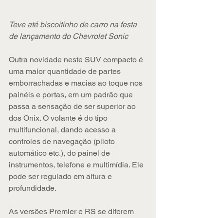
Teve até biscoitinho de carro na festa 
de lançamento do Chevrolet Sonic
Outra novidade neste SUV compacto é 
uma maior quantidade de partes 
emborrachadas e macias ao toque nos 
painéis e portas, em um padrão que 
passa a sensação de ser superior ao 
dos Onix. O volante é do tipo 
multifuncional, dando acesso a 
controles de navegação (piloto 
automático etc.), do painel de 
instrumentos, telefone e multimídia. Ele 
pode ser regulado em altura e 
profundidade.
As versões Premier e RS se diferem 