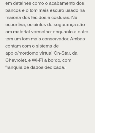
em detalhes como o acabamento dos 
bancos e o tom mais escuro usado na 
maioria dos tecidos e costuras. Na 
esportiva, os cintos de segurança são 
em material vermelho, enquanto a outra 
tem um tom mais conservador. Ambas 
contam com o sistema de 
apoio/mordomo virtual On-Star, da 
Chevrolet, e Wi-Fi a bordo, com 
franquia de dados dedicada.