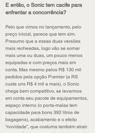
E então, o Sonic tem cacife para 
enfrentar a concorrência?
Pelo que vimos no lançamento, pelo 
preço inicial, parece que tem sim. 
Presumo que a essas duas versões 
mais recheadas, logo vão se somar 
mais uma ou duas, um pouco menos 
equipadas e com preços mais em 
conta. Mas mesmo pelos R$ 130 mil 
pedidos pela opção Premier (a RS 
custa uns R$ 4 mil a mais), o Sonic 
chega bem competitivo, se levarmos 
em conta seu pacote de equipamentos, 
espaço interno (o porta-malas tem 
capacidade para bons 392 litros de 
bagagens), acabamento e o efeito 
“novidade”, que costuma também atrair 