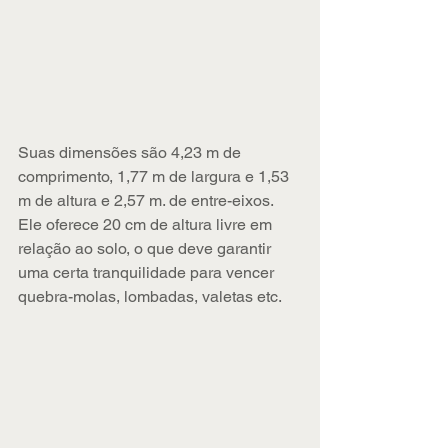
Suas dimensões são 4,23 m de 
comprimento, 1,77 m de largura e 1,53 
m de altura e 2,57 m. de entre-eixos. 
Ele oferece 20 cm de altura livre em 
relação ao solo, o que deve garantir 
uma certa tranquilidade para vencer 
quebra-molas, lombadas, valetas etc.