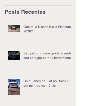
Posts Recentes
Que tal o Nissan Kicks Platinum
2026?
Seu próximo carro poderá sentir
seu coração bater. Literalmente
Os 50 anos da Fiat no Brasil e
em minhas memórias