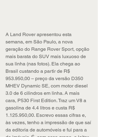
A Land Rover apresentou esta 
semana, em São Paulo, a nova 
geração do Range Rover Sport, opção 
mais barata do SUV mais luxuoso de 
sua linha (nas fotos). Ela chega ao 
Brasil custando a partir de R$ 
953.950,00 – preço da versão D350 
MHEV Dynamic SE, com motor diesel 
3.0 de 6 cilindros em linha. A mais 
cara, P530 First Edition. Traz um V8 a 
gasolina de 4.4 litros e custa R$ 
1.125.950,00. Escrevo essas cifras e, 
às vezes, tenho a impressão de que saí 
da editoria de automóveis e fui para a 