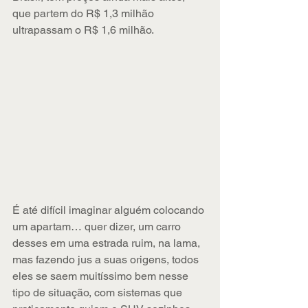
que partem do R$ 1,3 milhão 
ultrapassam o R$ 1,6 milhão.
É até difícil imaginar alguém colocando 
um apartam… quer dizer, um carro 
desses em uma estrada ruim, na lama, 
mas fazendo jus a suas origens, todos 
eles se saem muitíssimo bem nesse 
tipo de situação, com sistemas que 