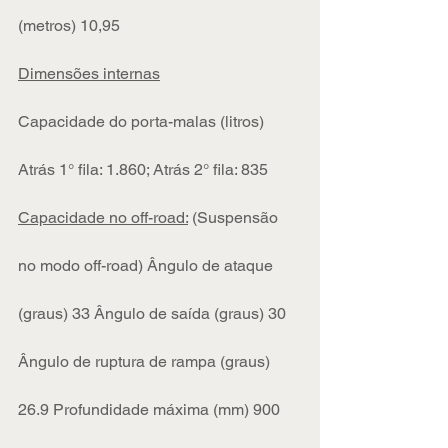
(metros) 10,95
Dimensões internas
Capacidade do porta-malas (litros) 
Atrás 1° fila: 1.860; Atrás 2° fila: 835
Capacidade no off-road:
 (Suspensão 
no modo off-road) Ângulo de ataque 
(graus) 33 Ângulo de saída (graus) 30 
Ângulo de ruptura de rampa (graus) 
26.9 Profundidade máxima (mm) 900 