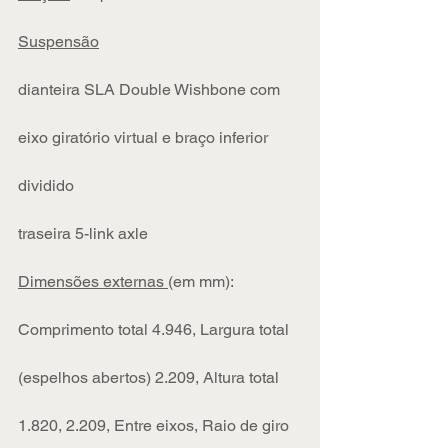
Suspensão
dianteira SLA Double Wishbone com 
eixo giratório virtual e braço inferior 
dividido
traseira 5-link axle
Dimensões externas 
(em mm):
Comprimento total 4.946, Largura total 
(espelhos abertos) 2.209, Altura total 
1.820, 2.209, Entre eixos, Raio de giro 