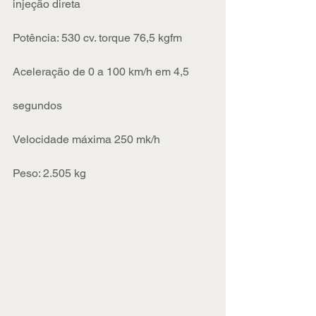
injeção direta
Potência: 530 cv. torque 76,5 kgfm
Aceleração de 0 a 100 km/h em 4,5 
segundos
Velocidade máxima 250 mk/h
Peso: 2.505 kg