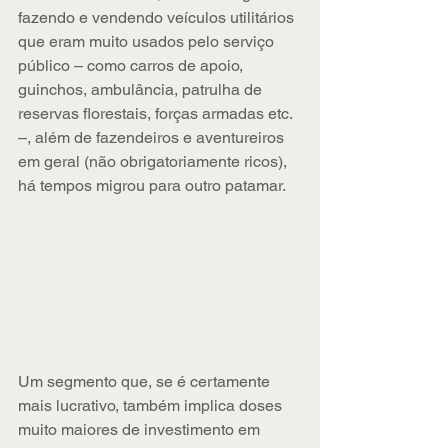
fazendo e vendendo veículos utilitários 
que eram muito usados pelo serviço 
público – como carros de apoio, 
guinchos, ambulância, patrulha de 
reservas florestais, forças armadas etc. 
–, além de fazendeiros e aventureiros 
em geral (não obrigatoriamente ricos), 
há tempos migrou para outro patamar.
Um segmento que, se é certamente 
mais lucrativo, também implica doses 
muito maiores de investimento em 