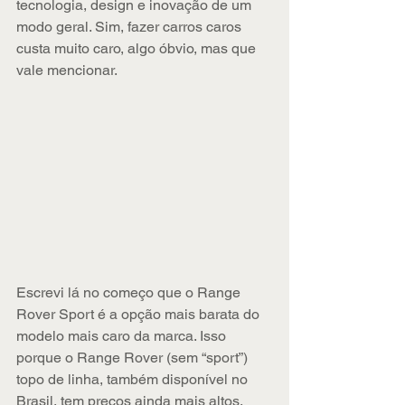
tecnologia, design e inovação de um 
modo geral. Sim, fazer carros caros 
custa muito caro, algo óbvio, mas que 
vale mencionar.
Escrevi lá no começo que o Range 
Rover Sport é a opção mais barata do 
modelo mais caro da marca. Isso 
porque o Range Rover (sem “sport”) 
topo de linha, também disponível no 
Brasil, tem preços ainda mais altos, 