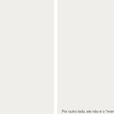
Por outro lado, ele não é o “m