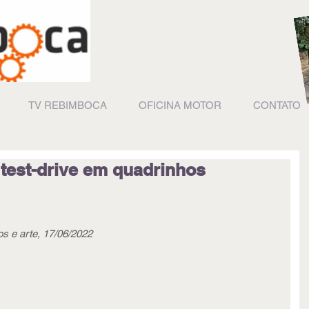
TV REBIMBOCA
OFICINA MOTOR
CONTATO
 test-drive em quadrinhos
os e arte, 17/06/2022