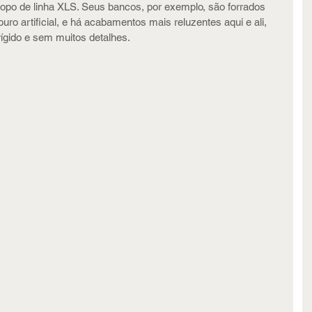
opo de linha XLS. Seus bancos, por exemplo, são forrados 
o artificial, e há acabamentos mais reluzentes aqui e ali, 
ígido e sem muitos detalhes.