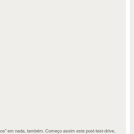
enos” em nada, também. Começo assim este post-test-drive, 