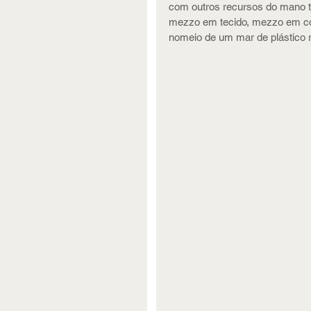
com outros recursos do mano t
mezzo em tecido, mezzo em cour
nomeio de um mar de plástico r