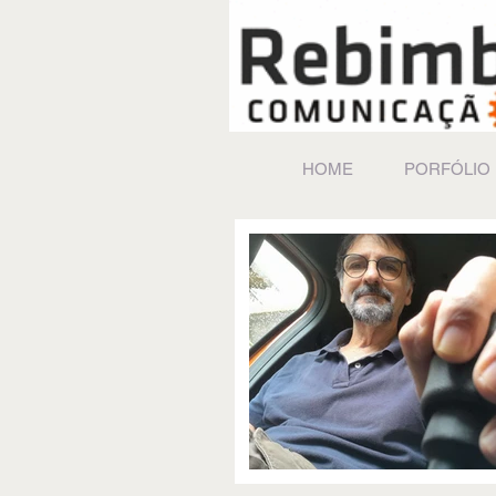
HOME
PORFÓLIO