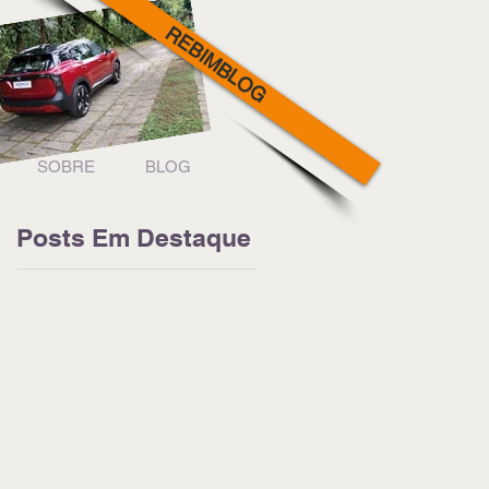
REBIMBLOG
SOBRE
BLOG
Posts Em Destaque