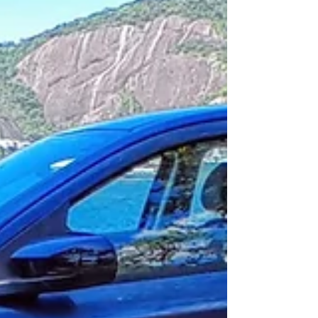
aptidões espaciais. Veja como foi a seguir.