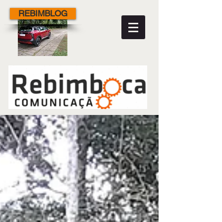
REBIMBLOG