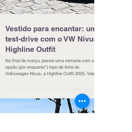
Vestido para encantar: um
test-drive com o VW Nivus