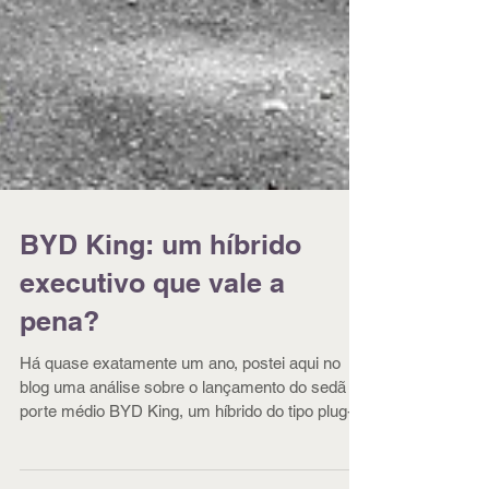
BYD King: um híbrido
executivo que vale a
pena?