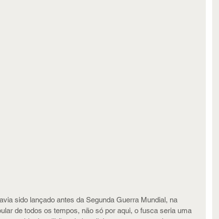
via sido lançado antes da Segunda Guerra Mundial, na 
ar de todos os tempos, não só por aqui, o fusca seria uma 