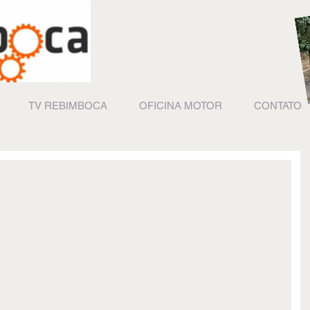
TV REBIMBOCA
OFICINA MOTOR
CONTATO