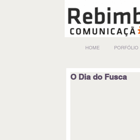
HOME
PORFÓLIO
O Dia do Fusca