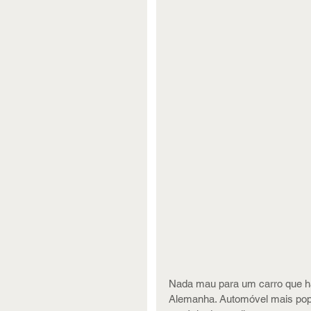
Nada mau para um carro que ha
Alemanha. Automóvel mais popul