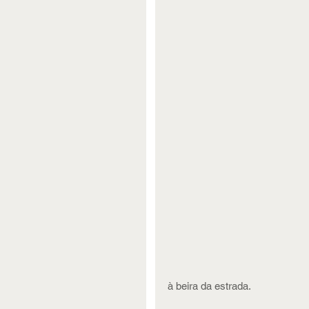
à beira da estrada.