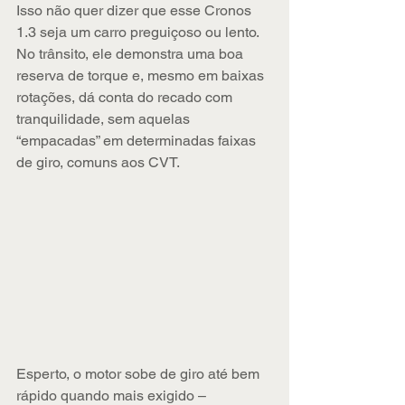
Isso não quer dizer que esse Cronos 
1.3 seja um carro preguiçoso ou lento. 
No trânsito, ele demonstra uma boa 
reserva de torque e, mesmo em baixas 
rotações, dá conta do recado com 
tranquilidade, sem aquelas 
“empacadas” em determinadas faixas 
de giro, comuns aos CVT.
Esperto, o motor sobe de giro até bem 
rápido quando mais exigido – 