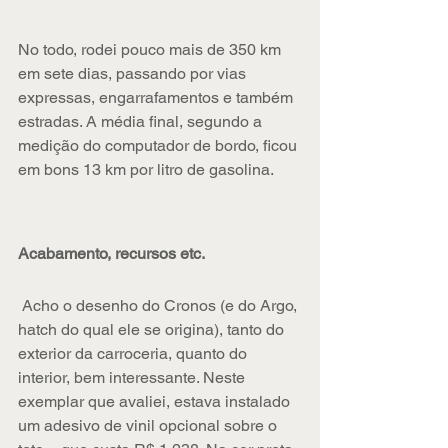
No todo, rodei pouco mais de 350 km 
em sete dias, passando por vias 
expressas, engarrafamentos e também 
estradas. A média final, segundo a 
medição do computador de bordo, ficou 
em bons 13 km por litro de gasolina.
Acabamento, recursos etc.
 Acho o desenho do Cronos (e do Argo, 
hatch do qual ele se origina), tanto do 
exterior da carroceria, quanto do 
interior, bem interessante. Neste 
exemplar que avaliei, estava instalado 
um adesivo de vinil opcional sobre o 