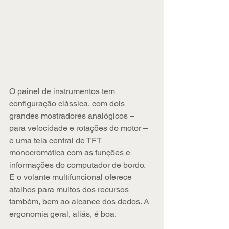
O painel de instrumentos tem 
configuração clássica, com dois 
grandes mostradores analógicos – 
para velocidade e rotações do motor – 
e uma tela central de TFT 
monocromática com as funções e 
informações do computador de bordo. 
E o volante multifuncional oferece 
atalhos para muitos dos recursos 
também, bem ao alcance dos dedos. A 
ergonomia geral, aliás, é boa.