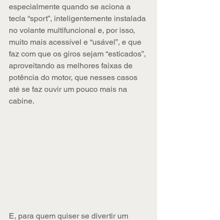
especialmente quando se aciona a 
tecla “sport”, inteligentemente instalada 
no volante multifuncional e, por isso, 
muito mais acessível e “usável”, e que 
faz com que os giros sejam “esticados”, 
aproveitando as melhores faixas de 
potência do motor, que nesses casos 
até se faz ouvir um pouco mais na 
cabine. 
E, para quem quiser se divertir um 