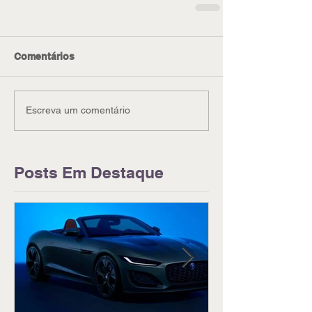
Comentários
Escreva um comentário
Posts Em Destaque