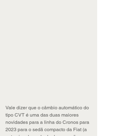
Vale dizer que o câmbio automático do 
tipo CVT é uma das duas maiores 
novidades para a linha do Cronos para 
2023 para o sedã compacto da Fiat (a 