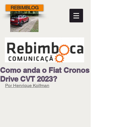
REBIMBLOG
Como anda o Fiat Cronos
Drive CVT 2023?
Por Henrique Koifman