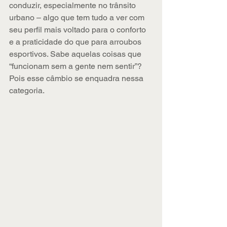
conduzir, especialmente no trânsito 
urbano – algo que tem tudo a ver com 
seu perfil mais voltado para o conforto 
e a praticidade do que para arroubos 
esportivos. Sabe aquelas coisas que 
“funcionam sem a gente nem sentir”? 
Pois esse câmbio se enquadra nessa 
categoria.