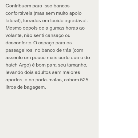
Contribuem para isso bancos 
confortáveis (mas sem muito apoio 
lateral), forrados em tecido agradável. 
Mesmo depois de algumas horas ao 
volante, não senti cansaço ou 
desconforto. O espaço para os 
passageiros, no banco de trás (com 
assento um pouco mais curto que o do 
hatch Argo) é bom para seu tamanho, 
levando dois adultos sem maiores 
apertos, e no porta-malas, cabem 525 
litros de bagagem.