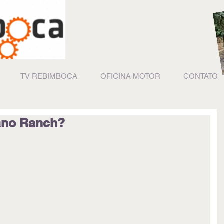
TV REBIMBOCA
OFICINA MOTOR
CONTATO
itano Ranch?