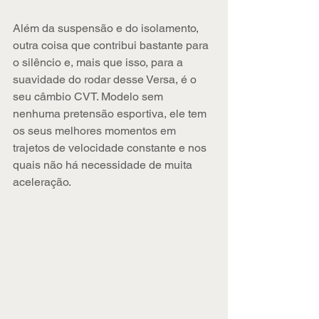
Além da suspensão e do isolamento, 
outra coisa que contribui bastante para 
o silêncio e, mais que isso, para a 
suavidade do rodar desse Versa, é o 
seu câmbio CVT. Modelo sem 
nenhuma pretensão esportiva, ele tem 
os seus melhores momentos em 
trajetos de velocidade constante e nos 
quais não há necessidade de muita 
aceleração.  