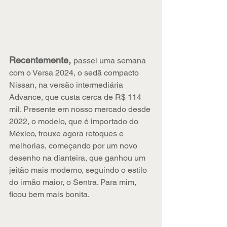
Recentemente, 
passei uma semana 
com o Versa 2024, o sedã compacto 
Nissan, na versão intermediária 
Advance, que custa cerca de R$ 114 
mil. Presente em nosso mercado desde 
2022, o modelo, que é importado do 
México, trouxe agora retoques e 
melhorias, começando por um novo 
desenho na dianteira, que ganhou um 
jeitão mais moderno, seguindo o estilo 
do irmão maior, o Sentra. Para mim, 
ficou bem mais bonita. 