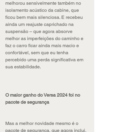
melhorou sensivelmente também no 
isolamento acústico da cabine, que 
ficou bem mais silenciosa. E recebeu 
ainda um reajuste caprichado na 
suspensão – que agora absorve 
melhor as imperfeições do caminho e 
faz o carro ficar ainda mais macio e 
confortável, sem que eu tenha 
percebido uma perda significativa em 
sua estabilidade. 
O maior ganho do Versa 2024 foi no 
pacote de segurança
Mas a melhor novidade mesmo é o 
pacote de segurança, que agora inclui, 