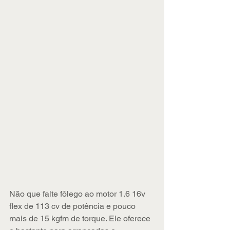
Não que falte fôlego ao motor 1.6 16v 
flex de 113 cv de potência e pouco 
mais de 15 kgfm de torque. Ele oferece 