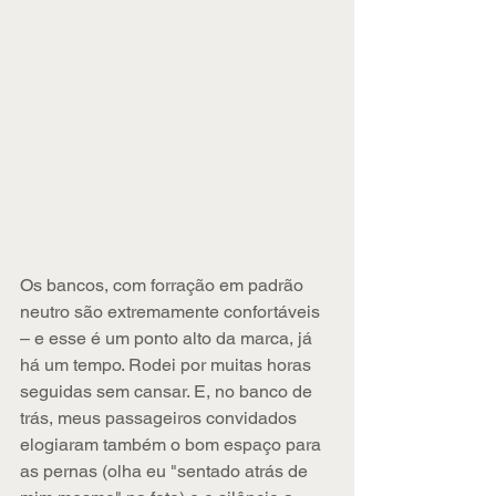
Os bancos, com forração em padrão 
neutro são extremamente confortáveis 
– e esse é um ponto alto da marca, já 
há um tempo. Rodei por muitas horas 
seguidas sem cansar. E, no banco de 
trás, meus passageiros convidados 
elogiaram também o bom espaço para 
as pernas (olha eu "sentado atrás de 