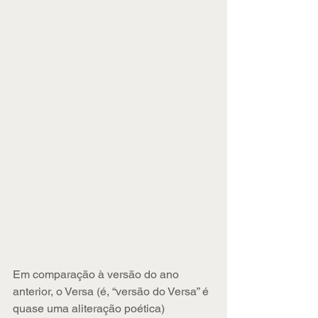
Em comparação à versão do ano 
anterior, o Versa (é, “versão do Versa” é 
quase uma aliteração poética) 