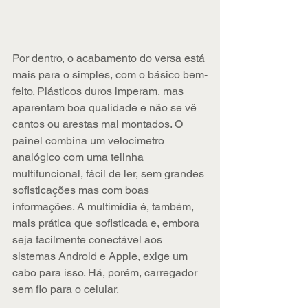
Por dentro, o acabamento do versa está 
mais para o simples, com o básico bem-
feito. Plásticos duros imperam, mas 
aparentam boa qualidade e não se vê 
cantos ou arestas mal montados. O 
painel combina um velocímetro 
analógico com uma telinha 
multifuncional, fácil de ler, sem grandes 
sofisticações mas com boas 
informações. A multimídia é, também, 
mais prática que sofisticada e, embora 
seja facilmente conectável aos 
sistemas Android e Apple, exige um 
cabo para isso. Há, porém, carregador 
sem fio para o celular.