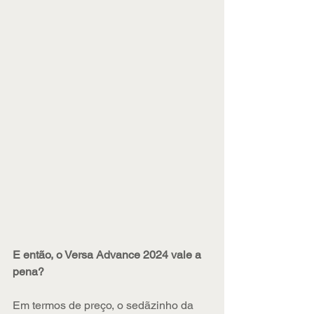
E então, o Versa Advance 2024 vale a 
pena?
Em termos de preço, o sedãzinho da 