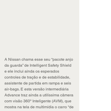
A Nissan chama esse seu “pacote anjo 
da guarda” de Intelligent Safety Shield 
e ele inclui ainda os esperados 
controles de tração e de estabilidade, 
assistente de partida em rampa e seis 
air-bags. E esta versão intermediária 
Advance traz ainda a utilíssima câmera 
com visão 360º Inteligente (AVM), que 
mostra na tela de multimídia o carro “de 