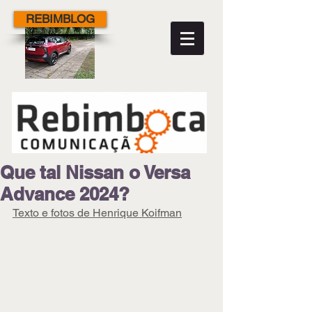
REBIMBLOG
Que tal Nissan o Versa
Advance 2024?
Texto e fotos de Henrique Koifman