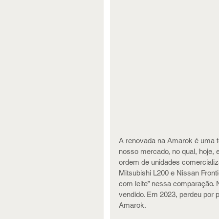
A renovada na Amarok é uma t
nosso mercado, no qual, hoje, 
ordem de unidades comercializ
Mitsubishi L200 e Nissan Fronti
com leite” nessa comparação. N
vendido. Em 2023, perdeu por p
Amarok.