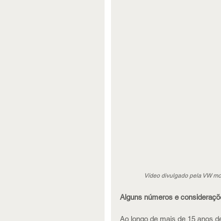
Vídeo divulgado pela VW mo
Alguns números e consideraç
Ao longo de mais de 15 anos de