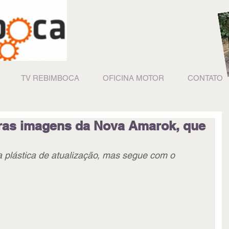
TV REBIMBOCA
OFICINA MOTOR
CONTATO
ras imagens da Nova Amarok, que
plástica de atualização, mas segue com o 